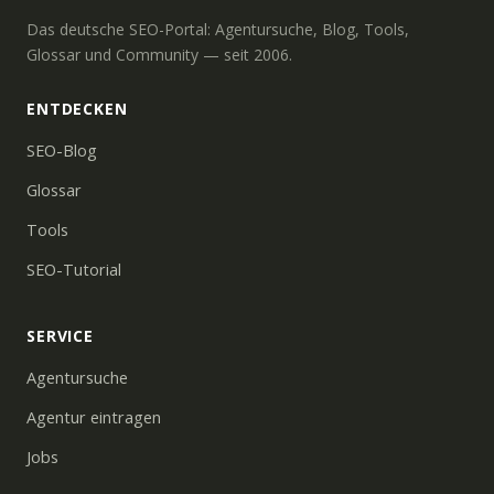
Das deutsche SEO-Portal: Agentursuche, Blog, Tools,
Glossar und Community — seit 2006.
ENTDECKEN
SEO-Blog
Glossar
Tools
SEO-Tutorial
SERVICE
Agentursuche
Agentur eintragen
Jobs