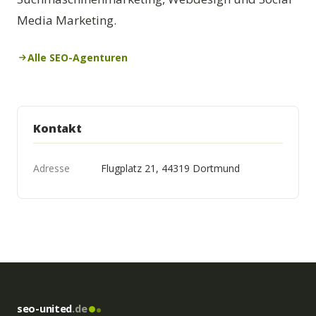
Media Marketing.
Alle SEO-Agenturen
Kontakt
Adresse
Flugplatz 21, 44319 Dortmund
seo-united
.de