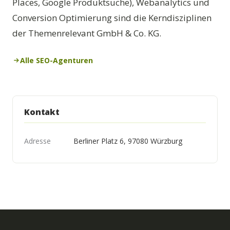
Places, Google Produktsuche), Webanalytics und
Conversion Optimierung sind die Kerndisziplinen
der Themenrelevant GmbH & Co. KG.
Alle SEO-Agenturen
Kontakt
Adresse
Berliner Platz 6, 97080 Würzburg