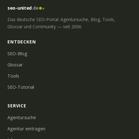
seo-united
.de
Das deutsche SEO-Portal: Agentursuche, Blog, Tools,
Glossar und Community — seit 2006.
ENTDECKEN
SEO-Blog
Glossar
Tools
SEO-Tutorial
SERVICE
Agentursuche
Agentur eintragen