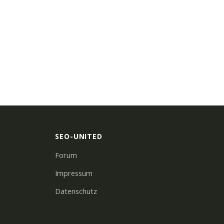
SEO-UNITED
Forum
Impressum
Datenschutz