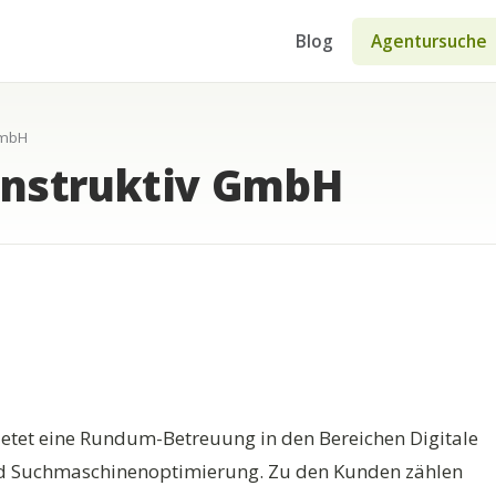
Blog
Agentursuche
GmbH
onstruktiv GmbH
ietet eine Rundum-Betreuung in den Bereichen Digitale
nd Suchmaschinenoptimierung. Zu den Kunden zählen