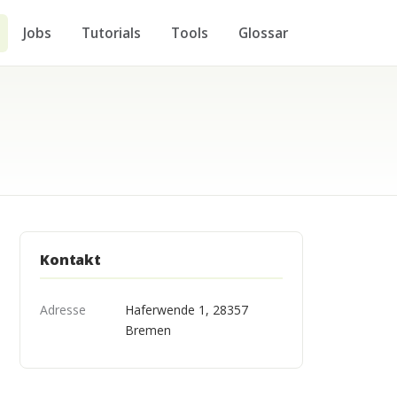
Jobs
Tutorials
Tools
Glossar
Kontakt
Adresse
Haferwende 1, 28357
Bremen