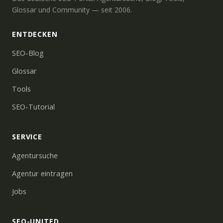
Glossar und Community — seit 2006.
ENTDECKEN
SEO-Blog
Glossar
Tools
SEO-Tutorial
SERVICE
Agentursuche
Agentur eintragen
Jobs
SEO-UNITED