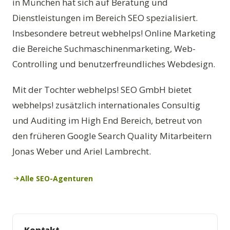
in München hat sich auf Beratung und
Dienstleistungen im Bereich SEO spezialisiert.
Insbesondere betreut webhelps! Online Marketing
die Bereiche Suchmaschinenmarketing, Web-
Controlling und benutzerfreundliches Webdesign.
Mit der Tochter webhelps! SEO GmbH bietet
webhelps! zusätzlich internationales Consultig
und Auditing im High End Bereich, betreut von
den früheren Google Search Quality Mitarbeitern
Jonas Weber und Ariel Lambrecht.
Alle SEO-Agenturen