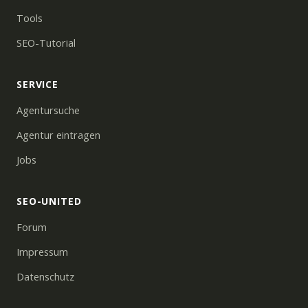
Tools
SEO-Tutorial
SERVICE
Agentursuche
Agentur eintragen
Jobs
SEO-UNITED
Forum
Impressum
Datenschutz