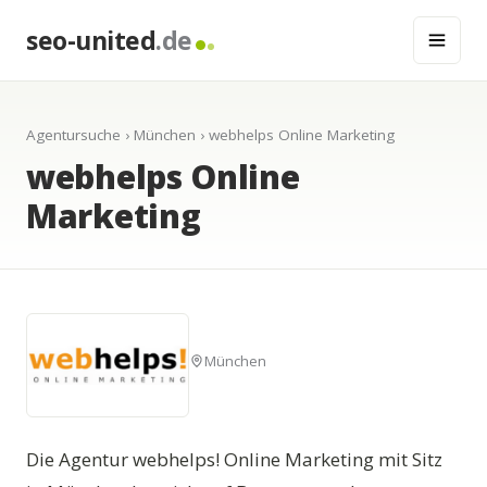
seo-united
.de
Agentursuche
›
München
› webhelps Online Marketing
webhelps Online
Marketing
München
Die Agentur webhelps! Online Marketing mit Sitz