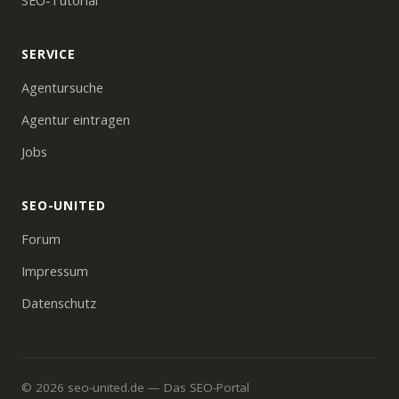
SEO-Tutorial
SERVICE
Agentursuche
Agentur eintragen
Jobs
SEO-UNITED
Forum
Impressum
Datenschutz
© 2026 seo-united.de — Das SEO-Portal