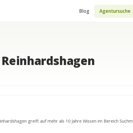
Blog
Agentursuche
 Reinhardshagen
nhardshagen greift auf mehr als 10 Jahre Wissen im Bereich Suchm