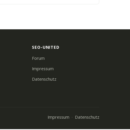
SEO-UNITED
Forum
Impressum
Datenschutz
Impressum
Datenschutz
·