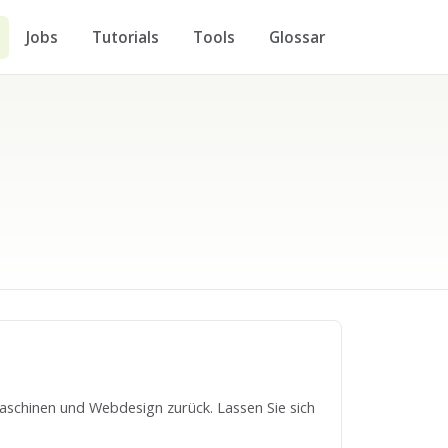
Jobs
Tutorials
Tools
Glossar
aschinen und Webdesign zurück. Lassen Sie sich