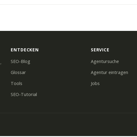
ENTDECKEN
SERVICE
SEO-Blog
Agentursuche
,
Glossar
Agentur eintragen
Tools
Jobs
SEO-Tutorial