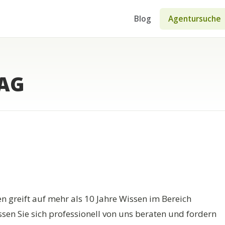
Blog
Agentursuche
 AG
 greift auf mehr als 10 Jahre Wissen im Bereich
n Sie sich professionell von uns beraten und fordern