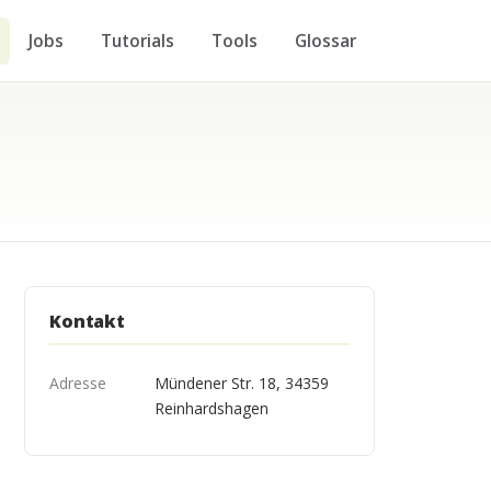
Jobs
Tutorials
Tools
Glossar
Kontakt
Adresse
Mündener Str. 18, 34359
Reinhardshagen