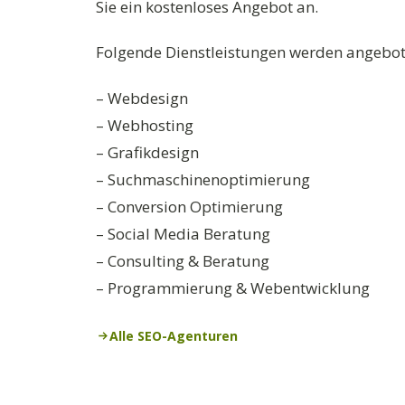
Sie ein kostenloses Angebot an.
Folgende Dienstleistungen werden angebot
– Webdesign
– Webhosting
– Grafikdesign
– Suchmaschinenoptimierung
– Conversion Optimierung
– Social Media Beratung
– Consulting & Beratung
– Programmierung & Webentwicklung
Alle SEO-Agenturen