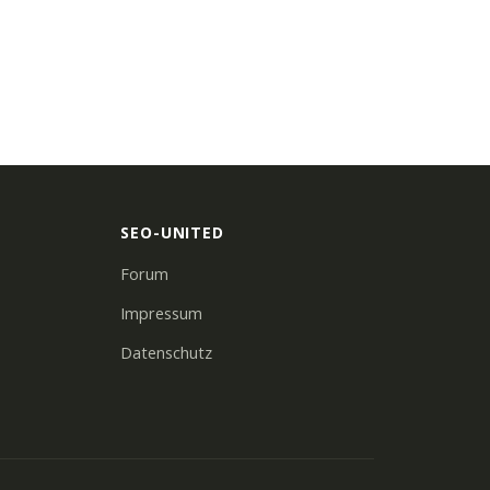
SEO-UNITED
Forum
Impressum
Datenschutz