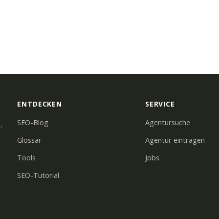
ENTDECKEN
SERVICE
SEO-Blog
Agentursuche
,
Glossar
Agentur eintragen
Tools
Jobs
SEO-Tutorial