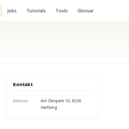
Jobs
Tutorials
Tools
Glossar
Kontakt
Adresse
Am Ökopark 10, 8230
Hartberg