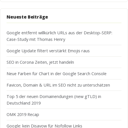
Neueste Beiträge
Google entfernt willkürlich URLs aus der Desktop-SERP:
Case-Study mit Thomas Henry
Google Update filtert verstärkt Emojis raus
SEO in Corona Zeiten, jetzt handeln
Neue Farben für Chart in der Google Search Console
Favicon, Domain & URL im SEO nicht zu unterschätzen
Top 5 der neuen Domainendungen (new gTLD) in
Deutschland 2019
OMK 2019 Recap
Google: kein Disavow für Nofollow Links