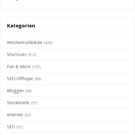
Kategorien
Wochenrückblicke
(420)
Shortcuts
(312)
Fun & More
(107)
SEO-Offtopic
(88)
Bloggen
(69)
Steckbriefe
(57)
Internet
(52)
SEO
(51)