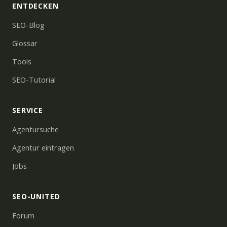
ENTDECKEN
SEO-Blog
Glossar
Tools
SEO-Tutorial
SERVICE
Agentursuche
Agentur eintragen
Jobs
SEO-UNITED
Forum