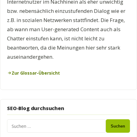
Internetnutzer im Nachhinein als eher unwichtig
bzw. nebensächlich einzustufenden Dialog wie er
z.B. in sozialen Netzwerken stattfindet. Die Frage,
ab wann man User-generated Content auch als
Chatter einstufen kann, ist nicht leicht zu
beantworten, da die Meinungen hier sehr stark
auseinandergehen.
Zur Glossar-Übersicht
SEO-Blog durchsuchen
Suchen