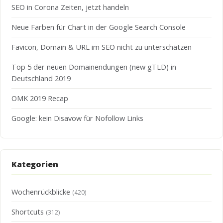
SEO in Corona Zeiten, jetzt handeln
Neue Farben für Chart in der Google Search Console
Favicon, Domain & URL im SEO nicht zu unterschätzen
Top 5 der neuen Domainendungen (new gTLD) in
Deutschland 2019
OMK 2019 Recap
Google: kein Disavow für Nofollow Links
Kategorien
Wochenrückblicke
(420)
Shortcuts
(312)