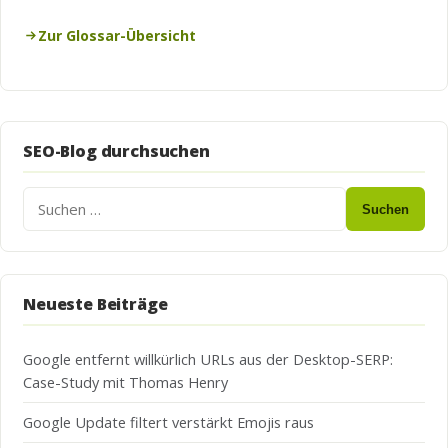
Zur Glossar-Übersicht
SEO-Blog durchsuchen
Suchen
Neueste Beiträge
Google entfernt willkürlich URLs aus der Desktop-SERP:
Case-Study mit Thomas Henry
Google Update filtert verstärkt Emojis raus