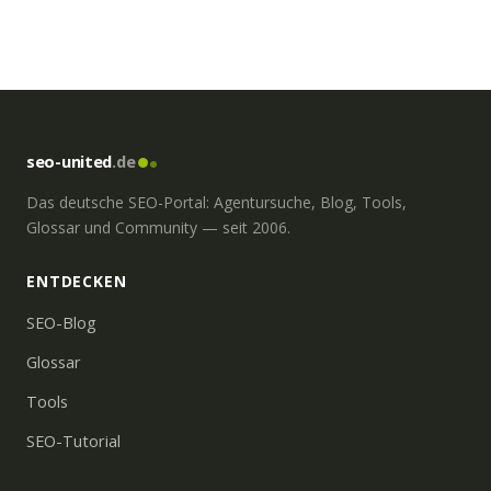
seo-united
.de
Das deutsche SEO-Portal: Agentursuche, Blog, Tools,
Glossar und Community — seit 2006.
ENTDECKEN
SEO-Blog
Glossar
Tools
SEO-Tutorial