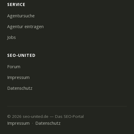
SERVICE
Agentursuche
Agentur eintragen
Jobs
SEO-UNITED
Forum
Impressum
Datenschutz
© 2026 seo-united.de — Das SEO-Portal
Impressum
Datenschutz
·