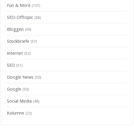
Fun & More
(107)
SEO-Offtopic
(88)
Bloggen
(69)
Steckbriefe
(57)
Internet
(52)
SEO
(51)
Google News
(50)
Google
(50)
Social Media
(48)
Kolumne
(23)