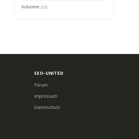
Kolumne
(23)
SEO-UNITED
Forum
Impressum
Datenschutz