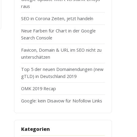
raus
SEO in Corona Zeiten, jetzt handeln
Neue Farben für Chart in der Google
Search Console
Favicon, Domain & URL im SEO nicht zu
unterschätzen
Top 5 der neuen Domainendungen (new
gTLD) in Deutschland 2019
OMK 2019 Recap
Google: kein Disavow für Nofollow Links
Kategorien