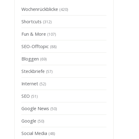
Wochenrückblicke
(420)
Shortcuts
(312)
Fun & More
(107)
SEO-Offtopic
(88)
Bloggen
(69)
Steckbriefe
(57)
Internet
(52)
SEO
(51)
Google News
(50)
Google
(50)
Social Media
(48)