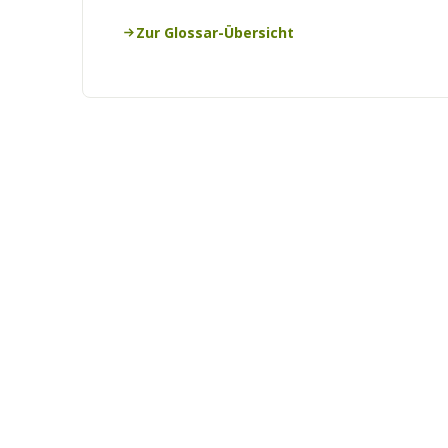
Zur Glossar-Übersicht