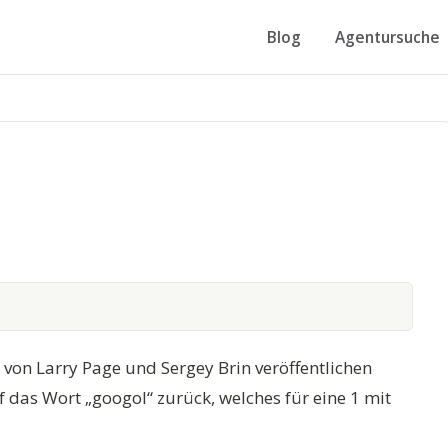
Blog
Agentursuche
 von Larry Page und Sergey Brin veröffentlichen
das Wort „googol“ zurück, welches für eine 1 mit