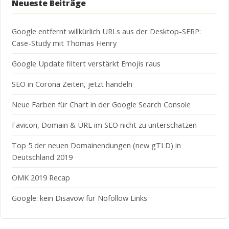
Neueste Beiträge
Google entfernt willkürlich URLs aus der Desktop-SERP:
Case-Study mit Thomas Henry
Google Update filtert verstärkt Emojis raus
SEO in Corona Zeiten, jetzt handeln
Neue Farben für Chart in der Google Search Console
Favicon, Domain & URL im SEO nicht zu unterschätzen
Top 5 der neuen Domainendungen (new gTLD) in
Deutschland 2019
OMK 2019 Recap
Google: kein Disavow für Nofollow Links