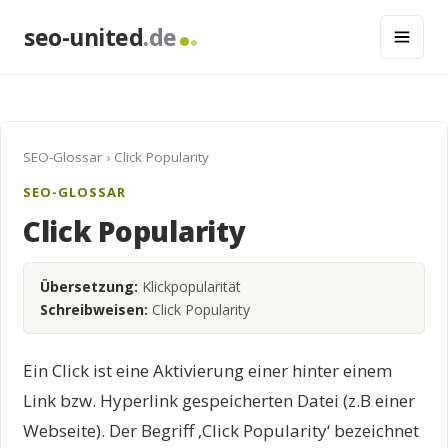
seo-united
.de
SEO-Glossar
› Click Popularity
SEO-GLOSSAR
Click Popularity
Übersetzung:
Klickpopularität
Schreibweisen:
Click Popularity
Ein Click ist eine Aktivierung einer hinter einem
Link bzw. Hyperlink gespeicherten Datei (z.B einer
Webseite). Der Begriff ‚Click Popularity‘ bezeichnet