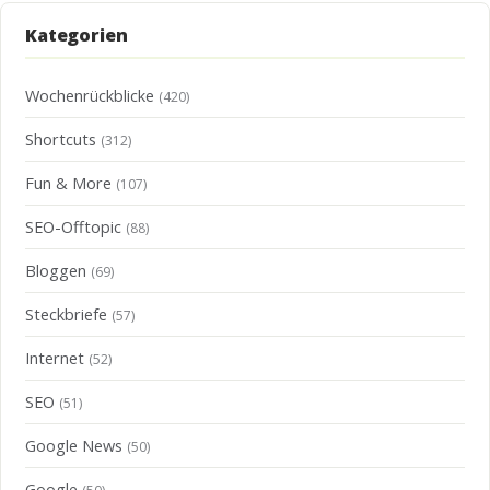
Kategorien
Wochenrückblicke
(420)
Shortcuts
(312)
Fun & More
(107)
SEO-Offtopic
(88)
Bloggen
(69)
Steckbriefe
(57)
Internet
(52)
SEO
(51)
Google News
(50)
Google