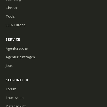
Glossar
Tools
SEO-Tutorial
SERVICE
Agentursuche
Agentur eintragen
Jobs
SEO-UNITED
Forum
Impressum
Datenschutz