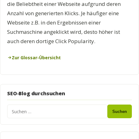
die Beliebtheit einer Webseite aufgrund deren
Anzahl von generierten Klicks. Je häufiger eine
Webseite z.B. in den Ergebnissen einer
Suchmaschine angeklickt wird, desto höher ist
auch deren dortige Click Popularity.
Zur Glossar-Übersicht
SEO-Blog durchsuchen
Suchen