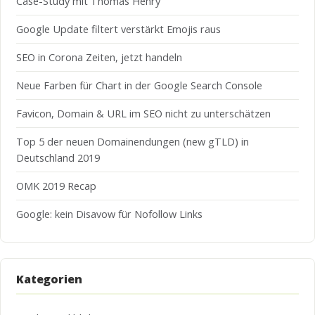
Case-Study mit Thomas Henry
Google Update filtert verstärkt Emojis raus
SEO in Corona Zeiten, jetzt handeln
Neue Farben für Chart in der Google Search Console
Favicon, Domain & URL im SEO nicht zu unterschätzen
Top 5 der neuen Domainendungen (new gTLD) in
Deutschland 2019
OMK 2019 Recap
Google: kein Disavow für Nofollow Links
Kategorien