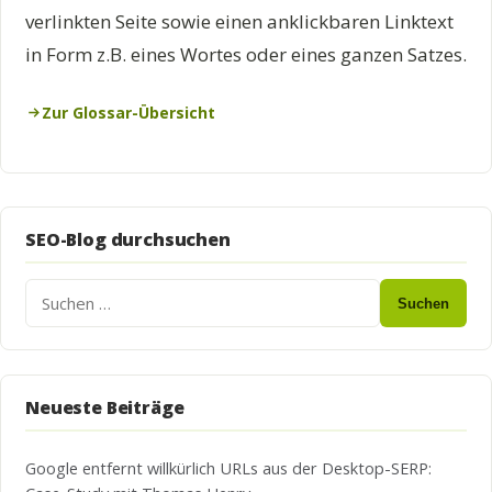
verlinkten Seite sowie einen anklickbaren Linktext
in Form z.B. eines Wortes oder eines ganzen Satzes.
Zur Glossar-Übersicht
SEO-Blog durchsuchen
Suchen
Neueste Beiträge
Google entfernt willkürlich URLs aus der Desktop-SERP: