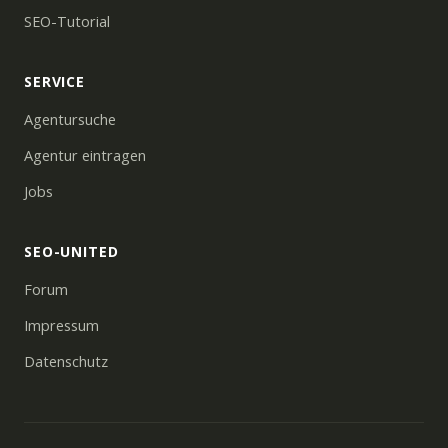
SEO-Tutorial
SERVICE
Agentursuche
Agentur eintragen
Jobs
SEO-UNITED
Forum
Impressum
Datenschutz