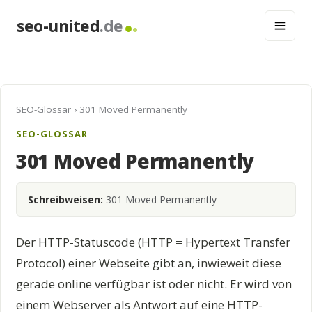
seo-united
.de
SEO-Glossar
› 301 Moved Permanently
SEO-GLOSSAR
301 Moved Permanently
Schreibweisen:
301 Moved Permanently
Der HTTP-Statuscode (HTTP = Hypertext Transfer
Protocol) einer Webseite gibt an, inwieweit diese
gerade online verfügbar ist oder nicht. Er wird von
einem Webserver als Antwort auf eine HTTP-