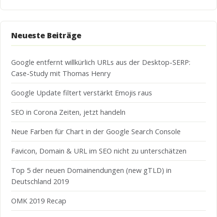
Neueste Beiträge
Google entfernt willkürlich URLs aus der Desktop-SERP:
Case-Study mit Thomas Henry
Google Update filtert verstärkt Emojis raus
SEO in Corona Zeiten, jetzt handeln
Neue Farben für Chart in der Google Search Console
Favicon, Domain & URL im SEO nicht zu unterschätzen
Top 5 der neuen Domainendungen (new gTLD) in
Deutschland 2019
OMK 2019 Recap