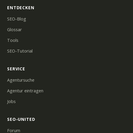
ENTDECKEN
SEO-Blog
Glossar
Tools
SEO-Tutorial
SERVICE
Agentursuche
Agentur eintragen
Jobs
SEO-UNITED
Forum