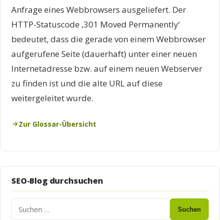
Anfrage eines Webbrowsers ausgeliefert. Der
HTTP-Statuscode ‚301 Moved Permanently‘
bedeutet, dass die gerade von einem Webbrowser
aufgerufene Seite (dauerhaft) unter einer neuen
Internetadresse bzw. auf einem neuen Webserver
zu finden ist und die alte URL auf diese
weitergeleitet wurde.
Zur Glossar-Übersicht
SEO-Blog durchsuchen
Suchen