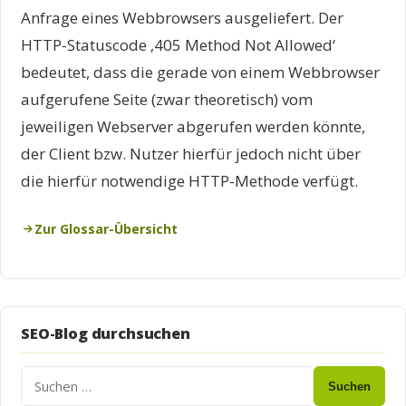
Anfrage eines Webbrowsers ausgeliefert. Der
HTTP-Statuscode ‚405 Method Not Allowed‘
bedeutet, dass die gerade von einem Webbrowser
aufgerufene Seite (zwar theoretisch) vom
jeweiligen Webserver abgerufen werden könnte,
der Client bzw. Nutzer hierfür jedoch nicht über
die hierfür notwendige HTTP-Methode verfügt.
Zur Glossar-Übersicht
SEO-Blog durchsuchen
Suchen