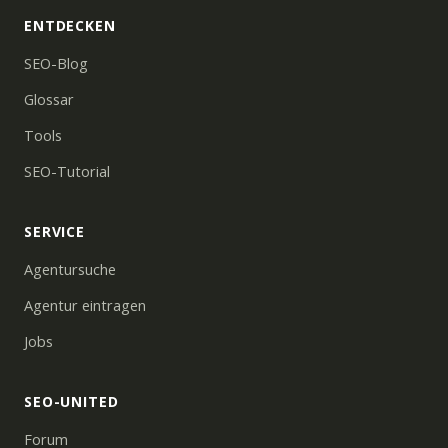
ENTDECKEN
SEO-Blog
Glossar
Tools
SEO-Tutorial
SERVICE
Agentursuche
Agentur eintragen
Jobs
SEO-UNITED
Forum