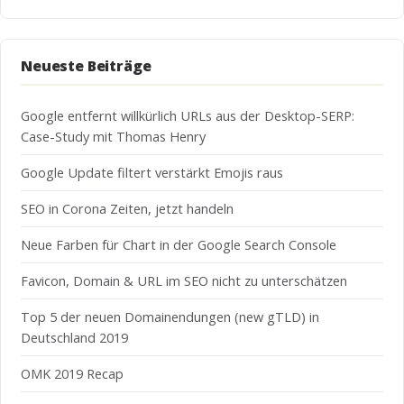
Neueste Beiträge
Google entfernt willkürlich URLs aus der Desktop-SERP:
Case-Study mit Thomas Henry
Google Update filtert verstärkt Emojis raus
SEO in Corona Zeiten, jetzt handeln
Neue Farben für Chart in der Google Search Console
Favicon, Domain & URL im SEO nicht zu unterschätzen
Top 5 der neuen Domainendungen (new gTLD) in
Deutschland 2019
OMK 2019 Recap