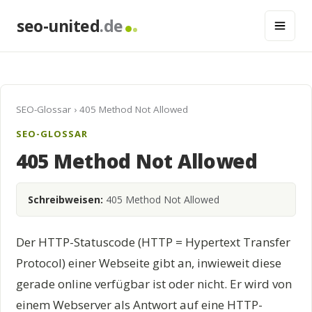
seo-united
.de
SEO-Glossar
› 405 Method Not Allowed
SEO-GLOSSAR
405 Method Not Allowed
Schreibweisen:
405 Method Not Allowed
Der HTTP-Statuscode (HTTP = Hypertext Transfer
Protocol) einer Webseite gibt an, inwieweit diese
gerade online verfügbar ist oder nicht. Er wird von
einem Webserver als Antwort auf eine HTTP-