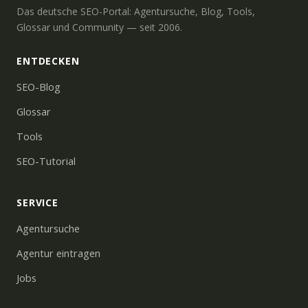
Das deutsche SEO-Portal: Agentursuche, Blog, Tools,
Glossar und Community — seit 2006.
ENTDECKEN
SEO-Blog
Glossar
Tools
SEO-Tutorial
SERVICE
Agentursuche
Agentur eintragen
Jobs