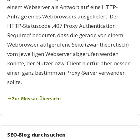
einem Webserver als Antwort auf eine HTTP-
Anfrage eines Webbrowsers ausgeliefert. Der
HTTP-Statuscode ‚407 Proxy Authentication
Required‘ bedeutet, dass die gerade von einem
Webbrowser aufgerufene Seite (zwar theoretisch)
vom jeweiligen Webserver abgerufen werden
könnte, der Nutzer bzw. Client hierfür aber besser
einen ganz bestimmten Proxy-Server verwenden
sollte.
Zur Glossar-Übersicht
SEO-Blog durchsuchen