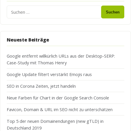
Suchen
Neueste Beiträge
Google entfernt willkürlich URLs aus der Desktop-SERP:
Case-Study mit Thomas Henry
Google Update filtert verstärkt Emojis raus
SEO in Corona Zeiten, jetzt handeln
Neue Farben für Chart in der Google Search Console
Favicon, Domain & URL im SEO nicht zu unterschätzen
Top 5 der neuen Domainendungen (new gTLD) in
Deutschland 2019