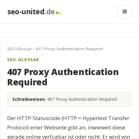
seo-united
.de
SEO-Glossar
› 407 Proxy Authentication Required
SEO-GLOSSAR
407 Proxy Authentication
Required
Schreibweisen:
407 Proxy Authentication Required
Der HTTP-Statuscode (HTTP = Hypertext Transfer
Protocol) einer Webseite gibt an, inwieweit diese
gerade online verfügbar ist oder nicht. Er wird von