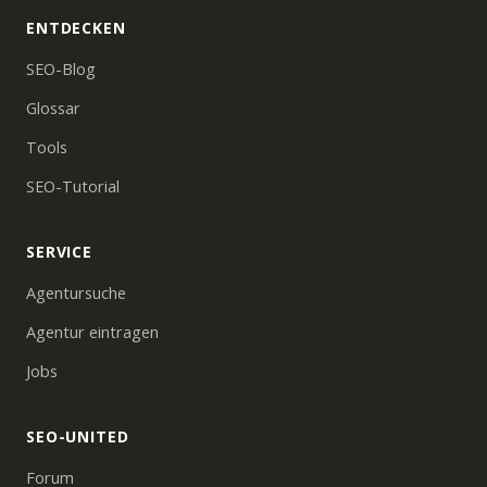
ENTDECKEN
SEO-Blog
Glossar
Tools
SEO-Tutorial
SERVICE
Agentursuche
Agentur eintragen
Jobs
SEO-UNITED
Forum