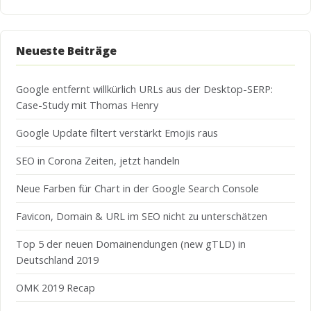
Neueste Beiträge
Google entfernt willkürlich URLs aus der Desktop-SERP:
Case-Study mit Thomas Henry
Google Update filtert verstärkt Emojis raus
SEO in Corona Zeiten, jetzt handeln
Neue Farben für Chart in der Google Search Console
Favicon, Domain & URL im SEO nicht zu unterschätzen
Top 5 der neuen Domainendungen (new gTLD) in
Deutschland 2019
OMK 2019 Recap