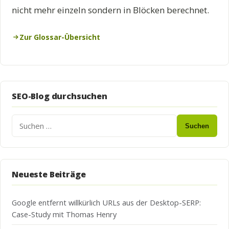
nicht mehr einzeln sondern in Blöcken berechnet.
Zur Glossar-Übersicht
SEO-Blog durchsuchen
Suchen
Neueste Beiträge
Google entfernt willkürlich URLs aus der Desktop-SERP:
Case-Study mit Thomas Henry