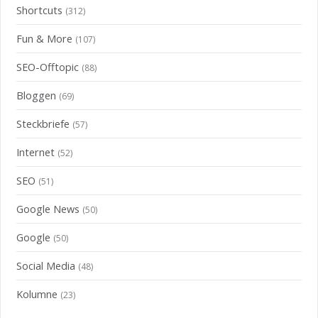
Shortcuts
(312)
Fun & More
(107)
SEO-Offtopic
(88)
Bloggen
(69)
Steckbriefe
(57)
Internet
(52)
SEO
(51)
Google News
(50)
Google
(50)
Social Media
(48)
Kolumne
(23)