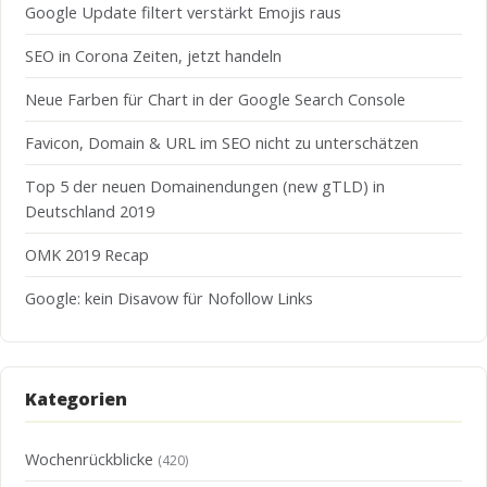
Google Update filtert verstärkt Emojis raus
SEO in Corona Zeiten, jetzt handeln
Neue Farben für Chart in der Google Search Console
Favicon, Domain & URL im SEO nicht zu unterschätzen
Top 5 der neuen Domainendungen (new gTLD) in
Deutschland 2019
OMK 2019 Recap
Google: kein Disavow für Nofollow Links
Kategorien
Wochenrückblicke
(420)