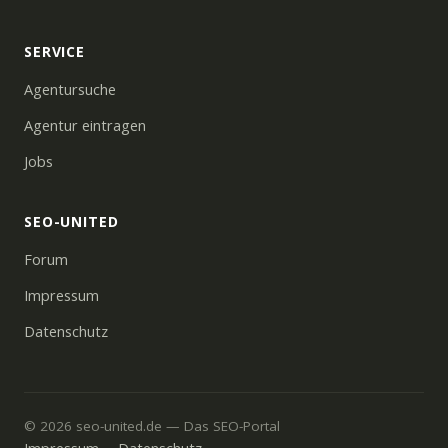
SERVICE
Agentursuche
Agentur eintragen
Jobs
SEO-UNITED
Forum
Impressum
Datenschutz
© 2026 seo-united.de — Das SEO-Portal