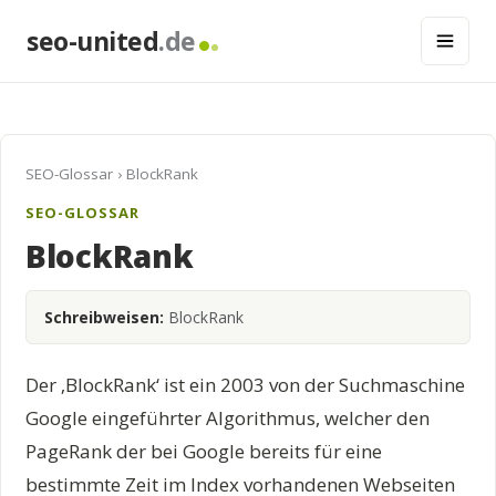
seo-united
.de
SEO-Glossar
› BlockRank
SEO-GLOSSAR
BlockRank
Schreibweisen:
BlockRank
Der ‚BlockRank‘ ist ein 2003 von der Suchmaschine
Google eingeführter Algorithmus, welcher den
PageRank der bei Google bereits für eine
bestimmte Zeit im Index vorhandenen Webseiten