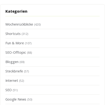
Kategorien
Wochenrückblicke
(420)
Shortcuts
(312)
Fun & More
(107)
SEO-Offtopic
(88)
Bloggen
(69)
Steckbriefe
(57)
Internet
(52)
SEO
(51)
Google News
(50)