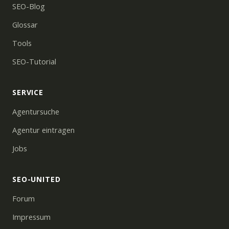
SEO-Blog
Glossar
Tools
SEO-Tutorial
SERVICE
Agentursuche
Agentur eintragen
Jobs
SEO-UNITED
Forum
Impressum