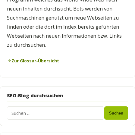
neuen Inhalten durchsucht. Bots werden von
Suchmaschinen genutzt um neue Webseiten zu
finden oder die dort im Index bereits geführten
Webseiten nach neuen Informationen bzw. Links
zu durchsuchen.
Zur Glossar-Übersicht
SEO-Blog durchsuchen
Suchen