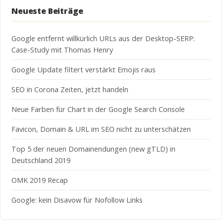
Neueste Beiträge
Google entfernt willkürlich URLs aus der Desktop-SERP:
Case-Study mit Thomas Henry
Google Update filtert verstärkt Emojis raus
SEO in Corona Zeiten, jetzt handeln
Neue Farben für Chart in der Google Search Console
Favicon, Domain & URL im SEO nicht zu unterschätzen
Top 5 der neuen Domainendungen (new gTLD) in
Deutschland 2019
OMK 2019 Recap
Google: kein Disavow für Nofollow Links