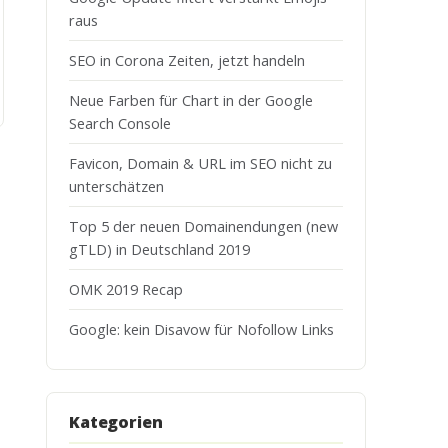
raus
SEO in Corona Zeiten, jetzt handeln
Neue Farben für Chart in der Google
Search Console
Favicon, Domain & URL im SEO nicht zu
unterschätzen
Top 5 der neuen Domainendungen (new
gTLD) in Deutschland 2019
OMK 2019 Recap
Google: kein Disavow für Nofollow Links
Kategorien