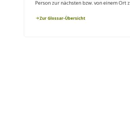
Person zur nächsten bzw. von einem Ort
Zur Glossar-Übersicht