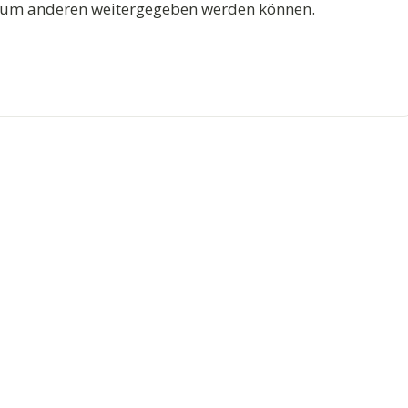
 zum anderen weitergegeben werden können.