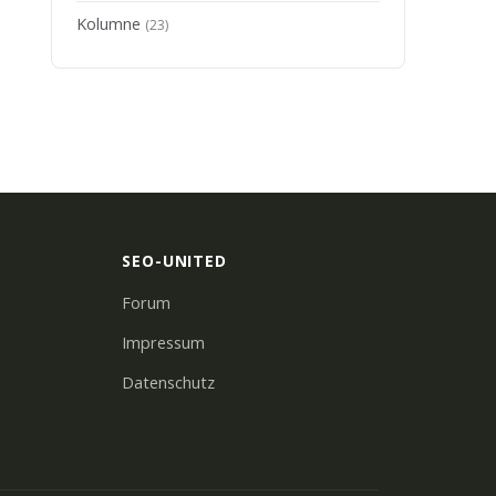
Kolumne
(23)
SEO-UNITED
Forum
Impressum
Datenschutz