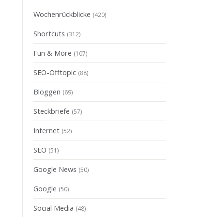
Wochenrückblicke
(420)
Shortcuts
(312)
Fun & More
(107)
SEO-Offtopic
(88)
Bloggen
(69)
Steckbriefe
(57)
Internet
(52)
SEO
(51)
Google News
(50)
Google
(50)
Social Media
(48)