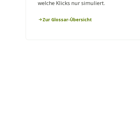
welche Klicks nur simuliert.
Zur Glossar-Übersicht