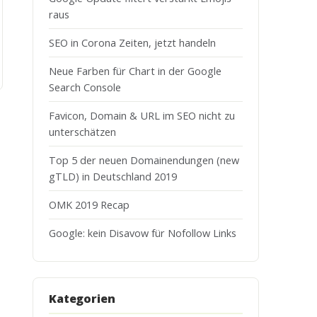
raus
SEO in Corona Zeiten, jetzt handeln
Neue Farben für Chart in der Google
Search Console
Favicon, Domain & URL im SEO nicht zu
unterschätzen
Top 5 der neuen Domainendungen (new
gTLD) in Deutschland 2019
OMK 2019 Recap
Google: kein Disavow für Nofollow Links
Kategorien