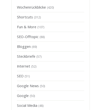
Wochenrückblicke
(420)
Shortcuts
(312)
Fun & More
(107)
SEO-Offtopic
(88)
Bloggen
(69)
Steckbriefe
(57)
Internet
(52)
SEO
(51)
Google News
(50)
Google
(50)
Social Media
(48)