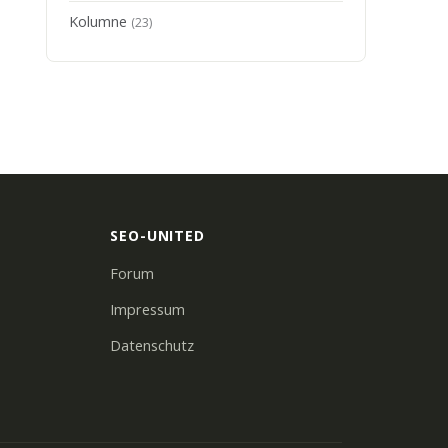
Kolumne
(23)
SEO-UNITED
Forum
Impressum
Datenschutz