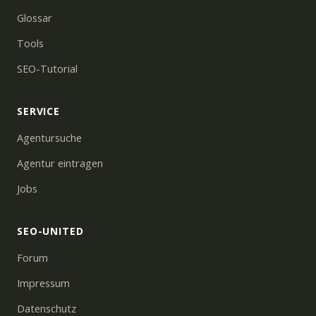
Glossar
Tools
SEO-Tutorial
SERVICE
Agentursuche
Agentur eintragen
Jobs
SEO-UNITED
Forum
Impressum
Datenschutz