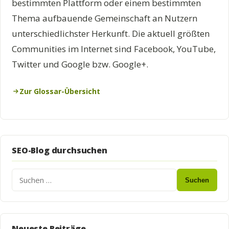
bestimmten Plattform oder einem bestimmten
Thema aufbauende Gemeinschaft an Nutzern
unterschiedlichster Herkunft. Die aktuell größten
Communities im Internet sind Facebook, YouTube,
Twitter und Google bzw. Google+.
Zur Glossar-Übersicht
SEO-Blog durchsuchen
Suchen
Neueste Beiträge