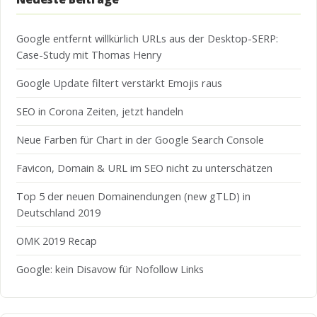
Google entfernt willkürlich URLs aus der Desktop-SERP:
Case-Study mit Thomas Henry
Google Update filtert verstärkt Emojis raus
SEO in Corona Zeiten, jetzt handeln
Neue Farben für Chart in der Google Search Console
Favicon, Domain & URL im SEO nicht zu unterschätzen
Top 5 der neuen Domainendungen (new gTLD) in
Deutschland 2019
OMK 2019 Recap
Google: kein Disavow für Nofollow Links