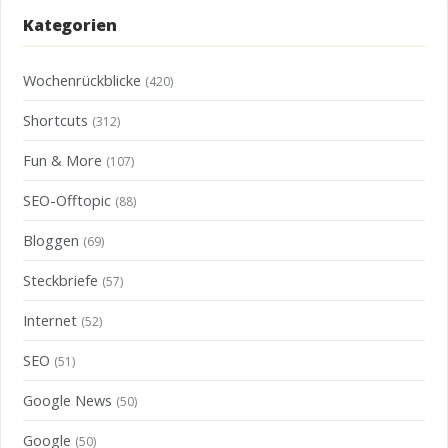
Kategorien
Wochenrückblicke
(420)
Shortcuts
(312)
Fun & More
(107)
SEO-Offtopic
(88)
Bloggen
(69)
Steckbriefe
(57)
Internet
(52)
SEO
(51)
Google News
(50)
Google
(50)