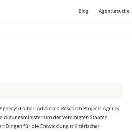
Blog
Agentursuche
Agency‘ (früher: Advanced Research Projects Agency
teidigungsministerium der Vereinigten Staaten
n Dingen für die Entwicklung militärischer