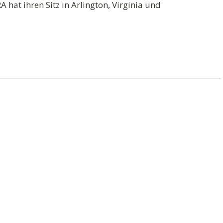
 hat ihren Sitz in Arlington, Virginia und