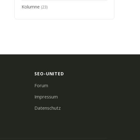
Kolumne
(23)
SEO-UNITED
Forum
Impressum
Datenschutz