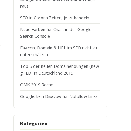
raus
SEO in Corona Zeiten, jetzt handeln
Neue Farben für Chart in der Google
Search Console
Favicon, Domain & URL im SEO nicht zu
unterschätzen
Top 5 der neuen Domainendungen (new
gTLD) in Deutschland 2019
OMK 2019 Recap
Google: kein Disavow für Nofollow Links
Kategorien