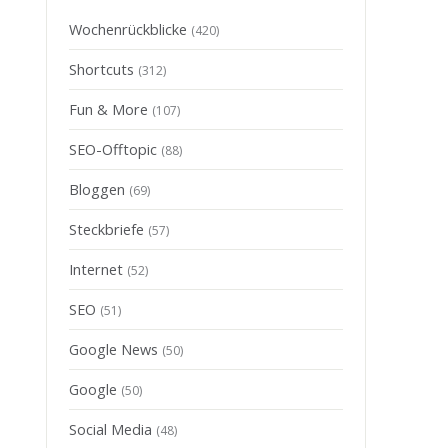
Wochenrückblicke
(420)
Shortcuts
(312)
Fun & More
(107)
SEO-Offtopic
(88)
Bloggen
(69)
Steckbriefe
(57)
Internet
(52)
SEO
(51)
Google News
(50)
Google
(50)
Social Media
(48)