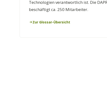
Technologien verantwortlich ist. Die DAPRA
beschäftigt ca. 250 Mitarbeiter.
Zur Glossar-Übersicht