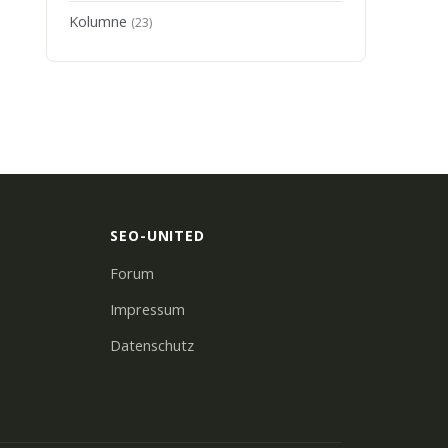
Kolumne
(23)
SEO-UNITED
Forum
Impressum
Datenschutz