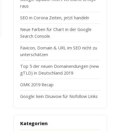
raus
SEO in Corona Zeiten, jetzt handeln
Neue Farben für Chart in der Google
Search Console
Favicon, Domain & URL im SEO nicht zu
unterschätzen
Top 5 der neuen Domainendungen (new
gTLD) in Deutschland 2019
OMK 2019 Recap
Google: kein Disavow für Nofollow Links
Kategorien