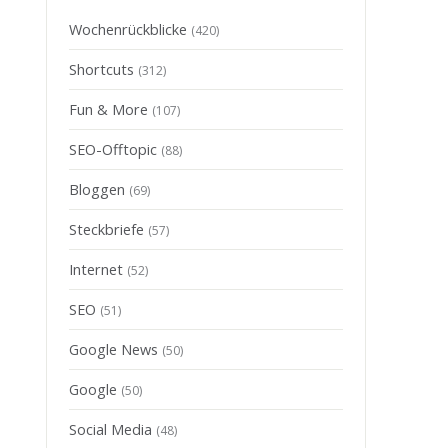
Wochenrückblicke
(420)
Shortcuts
(312)
Fun & More
(107)
SEO-Offtopic
(88)
Bloggen
(69)
Steckbriefe
(57)
Internet
(52)
SEO
(51)
Google News
(50)
Google
(50)
Social Media
(48)