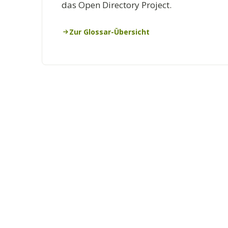
das Open Directory Project.
Zur Glossar-Übersicht