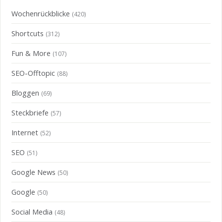
Wochenrückblicke
(420)
Shortcuts
(312)
Fun & More
(107)
SEO-Offtopic
(88)
Bloggen
(69)
Steckbriefe
(57)
Internet
(52)
SEO
(51)
Google News
(50)
Google
(50)
Social Media
(48)