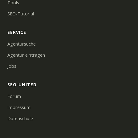
Tools
SEO-Tutorial
SERVICE
Agentursuche
Agentur eintragen
Jobs
SEO-UNITED
Forum
Impressum
Datenschutz