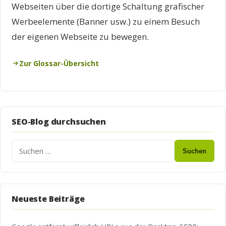
Webseiten über die dortige Schaltung grafischer
Werbeelemente (Banner usw.) zu einem Besuch
der eigenen Webseite zu bewegen.
Zur Glossar-Übersicht
SEO-Blog durchsuchen
Suchen
Neueste Beiträge