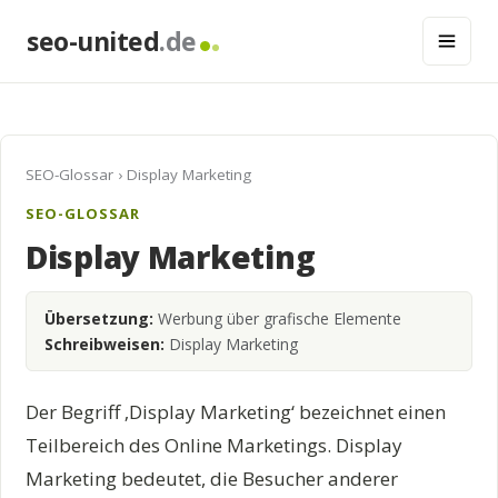
seo-united
.de
SEO-Glossar
› Display Marketing
SEO-GLOSSAR
Display Marketing
Übersetzung:
Werbung über grafische Elemente
Schreibweisen:
Display Marketing
Der Begriff ‚Display Marketing‘ bezeichnet einen
Teilbereich des Online Marketings. Display
Marketing bedeutet, die Besucher anderer