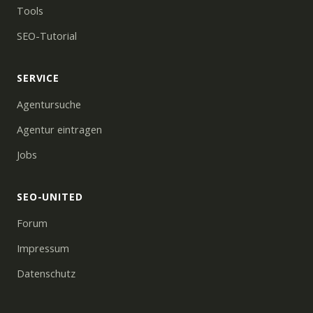
Tools
SEO-Tutorial
SERVICE
Agentursuche
Agentur eintragen
Jobs
SEO-UNITED
Forum
Impressum
Datenschutz