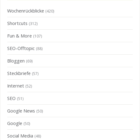
Wochenrückblicke
(420)
Shortcuts
(312)
Fun & More
(107)
SEO-Offtopic
(88)
Bloggen
(69)
Steckbriefe
(57)
Internet
(52)
SEO
(51)
Google News
(50)
Google
(50)
Social Media
(48)