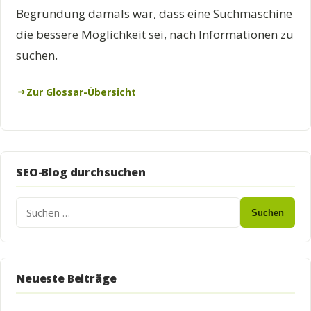
Begründung damals war, dass eine Suchmaschine
die bessere Möglichkeit sei, nach Informationen zu
suchen.
Zur Glossar-Übersicht
SEO-Blog durchsuchen
Suchen
Neueste Beiträge