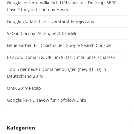
Google entfernt willkürlich URLs aus der Desktop-SERP:
Case-Study mit Thomas Henry
Google Update filtert verstärkt Emojis raus
SEO in Corona Zeiten, jetzt handeln
Neue Farben für Chart in der Google Search Console
Favicon, Domain & URL im SEO nicht zu unterschätzen
Top 5 der neuen Domainendungen (new gTLD) in
Deutschland 2019
OMK 2019 Recap
Google: kein Disavow für Nofollow Links
Kategorien