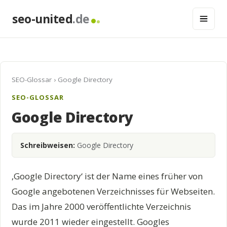
seo-united
.de
SEO-Glossar
› Google Directory
SEO-GLOSSAR
Google Directory
Schreibweisen:
Google Directory
‚Google Directory‘ ist der Name eines früher von
Google angebotenen Verzeichnisses für Webseiten.
Das im Jahre 2000 veröffentlichte Verzeichnis
wurde 2011 wieder eingestellt. Googles