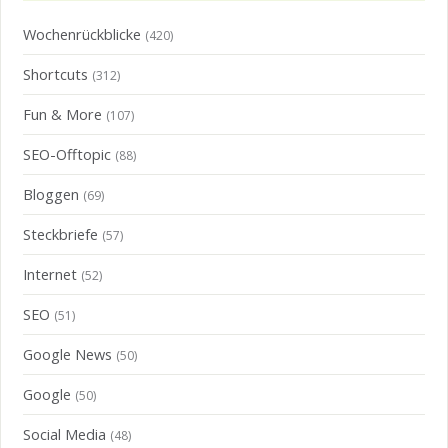
Wochenrückblicke
(420)
Shortcuts
(312)
Fun & More
(107)
SEO-Offtopic
(88)
Bloggen
(69)
Steckbriefe
(57)
Internet
(52)
SEO
(51)
Google News
(50)
Google
(50)
Social Media
(48)