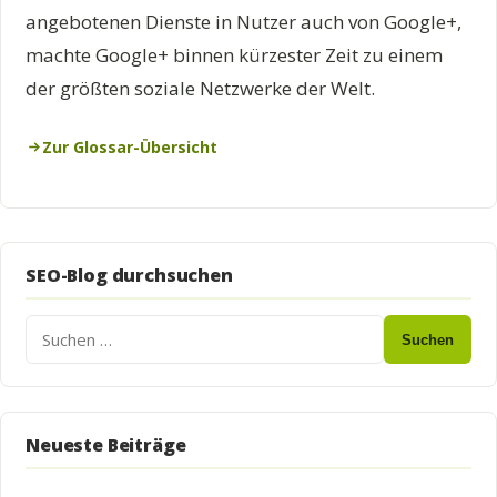
angebotenen Dienste in Nutzer auch von Google+,
machte Google+ binnen kürzester Zeit zu einem
der größten soziale Netzwerke der Welt.
Zur Glossar-Übersicht
SEO-Blog durchsuchen
Suchen
Neueste Beiträge