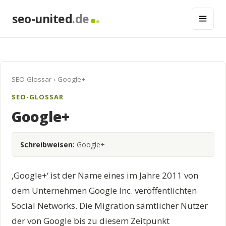
seo-united
.de
SEO-Glossar
› Google+
SEO-GLOSSAR
Google+
Schreibweisen:
Google+
‚Google+‘ ist der Name eines im Jahre 2011 von
dem Unternehmen Google Inc. veröffentlichten
Social Networks. Die Migration sämtlicher Nutzer
der von Google bis zu diesem Zeitpunkt