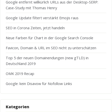
Google entfernt willkürlich URLs aus der Desktop-SERP:
Case-Study mit Thomas Henry
Google Update filtert verstärkt Emojis raus
SEO in Corona Zeiten, jetzt handeln
Neue Farben für Chart in der Google Search Console
Favicon, Domain & URL im SEO nicht zu unterschätzen
Top 5 der neuen Domainendungen (new gTLD) in
Deutschland 2019
OMK 2019 Recap
Google: kein Disavow für Nofollow Links
Kategorien