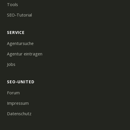
Tools
SEO-Tutorial
SERVICE
Agentursuche
Agentur eintragen
Jobs
SEO-UNITED
Forum
Impressum
Datenschutz