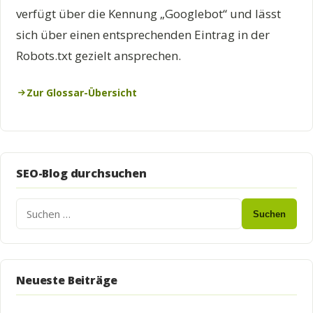
verfügt über die Kennung „Googlebot“ und lässt
sich über einen entsprechenden Eintrag in der
Robots.txt gezielt ansprechen.
Zur Glossar-Übersicht
SEO-Blog durchsuchen
Suchen
Neueste Beiträge