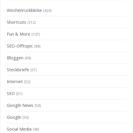
Wochenrückblicke
(420)
Shortcuts
(312)
Fun & More
(107)
SEO-Offtopic
(88)
Bloggen
(69)
Steckbriefe
(57)
Internet
(52)
SEO
(51)
Google News
(50)
Google
(50)
Social Media
(48)