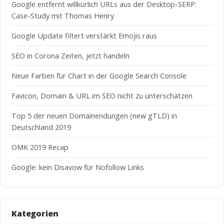
Google entfernt willkürlich URLs aus der Desktop-SERP:
Case-Study mit Thomas Henry
Google Update filtert verstärkt Emojis raus
SEO in Corona Zeiten, jetzt handeln
Neue Farben für Chart in der Google Search Console
Favicon, Domain & URL im SEO nicht zu unterschätzen
Top 5 der neuen Domainendungen (new gTLD) in
Deutschland 2019
OMK 2019 Recap
Google: kein Disavow für Nofollow Links
Kategorien