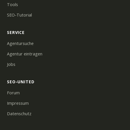
Tools
SEO-Tutorial
SERVICE
Agentursuche
Agentur eintragen
Jobs
SEO-UNITED
Forum
Impressum
Datenschutz