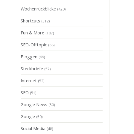
Wochenrückblicke
(420)
Shortcuts
(312)
Fun & More
(107)
SEO-Offtopic
(88)
Bloggen
(69)
Steckbriefe
(57)
Internet
(52)
SEO
(51)
Google News
(50)
Google
(50)
Social Media
(48)