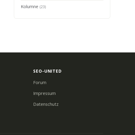
Kolumne
(23)
SEO-UNITED
Forum
Impressum
Datenschutz