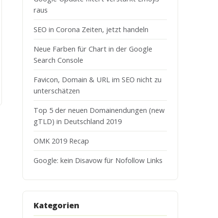
raus
SEO in Corona Zeiten, jetzt handeln
Neue Farben für Chart in der Google
Search Console
Favicon, Domain & URL im SEO nicht zu
unterschätzen
Top 5 der neuen Domainendungen (new
gTLD) in Deutschland 2019
OMK 2019 Recap
Google: kein Disavow für Nofollow Links
Kategorien