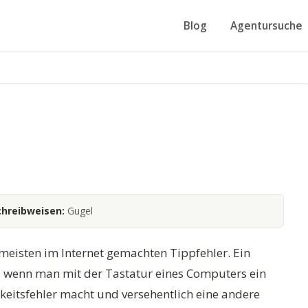
Blog
Agentursuche
chreibweisen:
Gugel
 meisten im Internet gemachten Tippfehler. Ein
wenn man mit der Tastatur eines Computers ein
keitsfehler macht und versehentlich eine andere