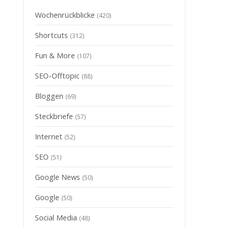
Wochenrückblicke
(420)
Shortcuts
(312)
Fun & More
(107)
SEO-Offtopic
(88)
Bloggen
(69)
Steckbriefe
(57)
Internet
(52)
SEO
(51)
Google News
(50)
Google
(50)
Social Media
(48)