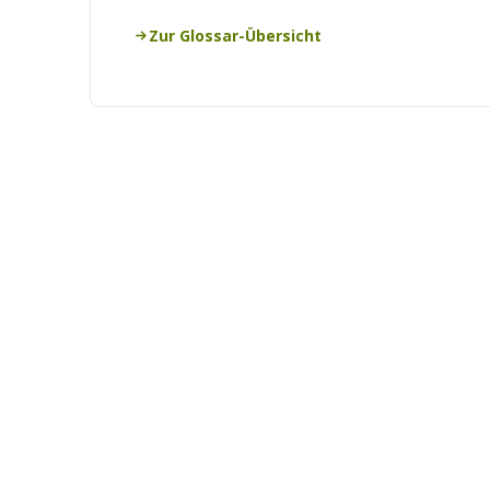
Zur Glossar-Übersicht