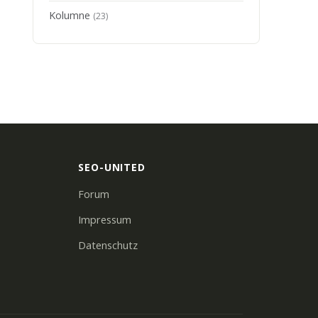
Kolumne
(23)
SEO-UNITED
Forum
Impressum
Datenschutz