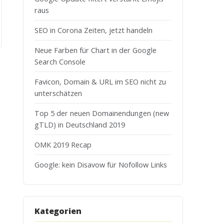
raus
SEO in Corona Zeiten, jetzt handeln
Neue Farben für Chart in der Google
Search Console
Favicon, Domain & URL im SEO nicht zu
unterschätzen
Top 5 der neuen Domainendungen (new
gTLD) in Deutschland 2019
OMK 2019 Recap
Google: kein Disavow für Nofollow Links
Kategorien