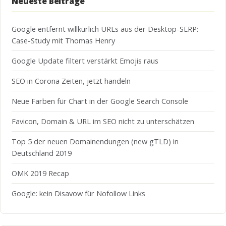
Neueste Beiträge
Google entfernt willkürlich URLs aus der Desktop-SERP:
Case-Study mit Thomas Henry
Google Update filtert verstärkt Emojis raus
SEO in Corona Zeiten, jetzt handeln
Neue Farben für Chart in der Google Search Console
Favicon, Domain & URL im SEO nicht zu unterschätzen
Top 5 der neuen Domainendungen (new gTLD) in
Deutschland 2019
OMK 2019 Recap
Google: kein Disavow für Nofollow Links