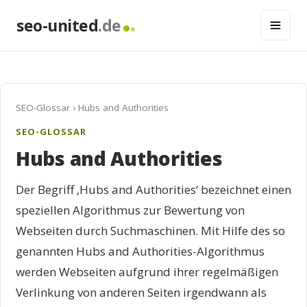
seo-united
.de
SEO-Glossar
› Hubs and Authorities
SEO-GLOSSAR
Hubs and Authorities
Der Begriff ‚Hubs and Authorities‘ bezeichnet einen
speziellen Algorithmus zur Bewertung von
Webseiten durch Suchmaschinen. Mit Hilfe des so
genannten Hubs and Authorities-Algorithmus
werden Webseiten aufgrund ihrer regelmäßigen
Verlinkung von anderen Seiten irgendwann als