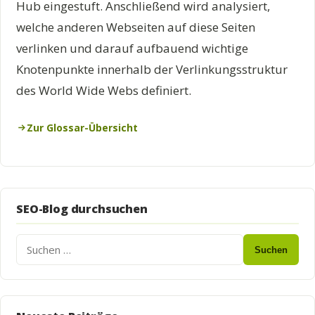
Hub eingestuft. Anschließend wird analysiert,
welche anderen Webseiten auf diese Seiten
verlinken und darauf aufbauend wichtige
Knotenpunkte innerhalb der Verlinkungsstruktur
des World Wide Webs definiert.
Zur Glossar-Übersicht
SEO-Blog durchsuchen
Suchen