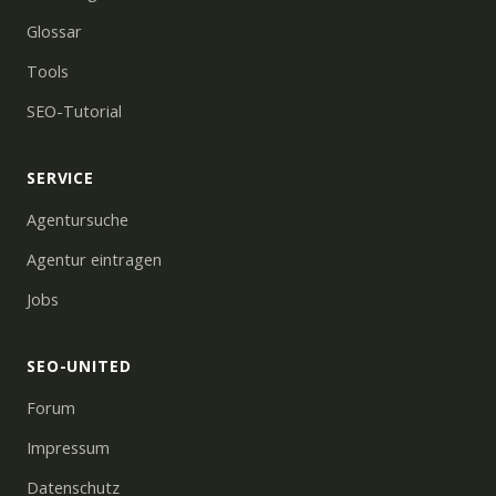
Glossar
Tools
SEO-Tutorial
SERVICE
Agentursuche
Agentur eintragen
Jobs
SEO-UNITED
Forum
Impressum
Datenschutz