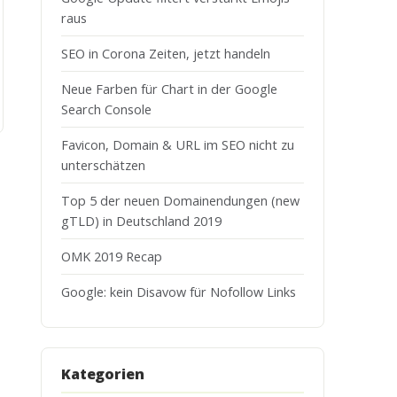
raus
SEO in Corona Zeiten, jetzt handeln
Neue Farben für Chart in der Google
Search Console
Favicon, Domain & URL im SEO nicht zu
unterschätzen
Top 5 der neuen Domainendungen (new
gTLD) in Deutschland 2019
OMK 2019 Recap
Google: kein Disavow für Nofollow Links
Kategorien