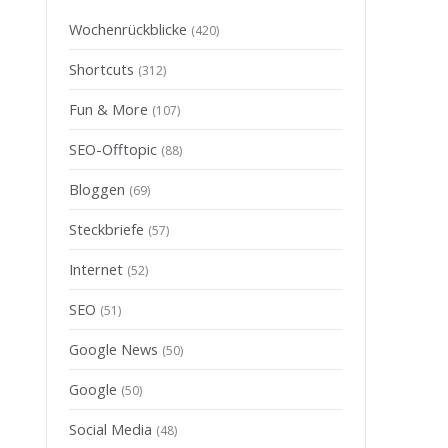
Wochenrückblicke
(420)
Shortcuts
(312)
Fun & More
(107)
SEO-Offtopic
(88)
Bloggen
(69)
Steckbriefe
(57)
Internet
(52)
SEO
(51)
Google News
(50)
Google
(50)
Social Media
(48)