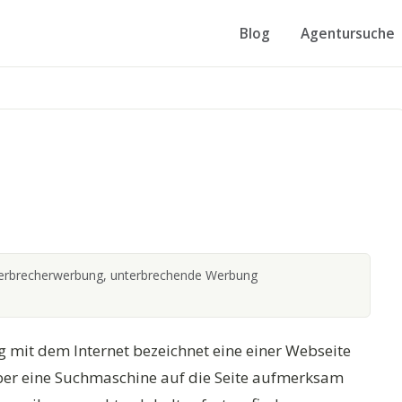
Blog
Agentursuche
rbrecherwerbung, unterbrechende Werbung
g mit dem Internet bezeichnet eine einer Webseite
ber eine Suchmaschine auf die Seite aufmerksam