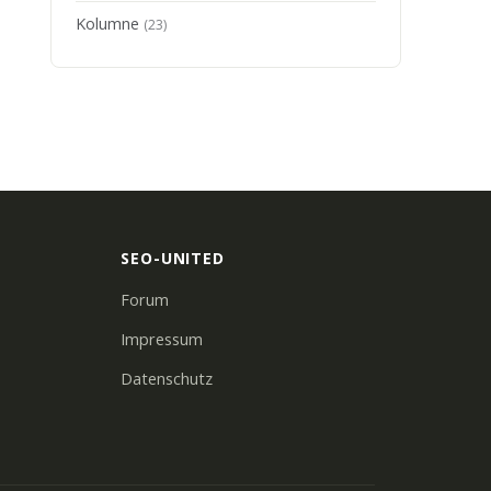
Kolumne
(23)
SEO-UNITED
Forum
Impressum
Datenschutz