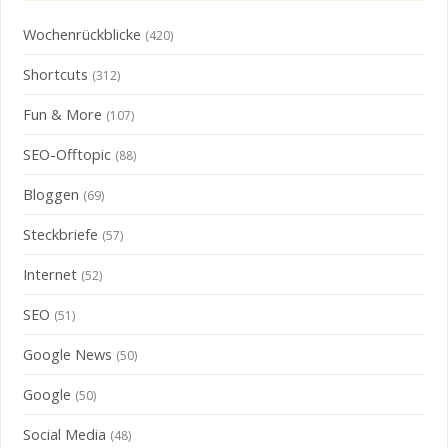
Wochenrückblicke
(420)
Shortcuts
(312)
Fun & More
(107)
SEO-Offtopic
(88)
Bloggen
(69)
Steckbriefe
(57)
Internet
(52)
SEO
(51)
Google News
(50)
Google
(50)
Social Media
(48)