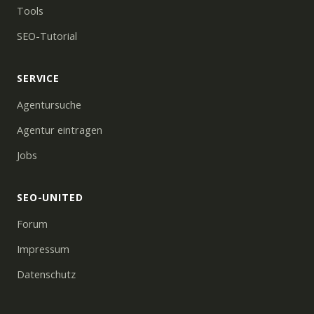
Tools
SEO-Tutorial
SERVICE
Agentursuche
Agentur eintragen
Jobs
SEO-UNITED
Forum
Impressum
Datenschutz