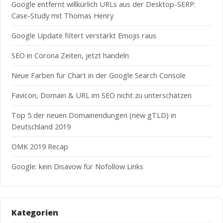
Google entfernt willkürlich URLs aus der Desktop-SERP:
Case-Study mit Thomas Henry
Google Update filtert verstärkt Emojis raus
SEO in Corona Zeiten, jetzt handeln
Neue Farben für Chart in der Google Search Console
Favicon, Domain & URL im SEO nicht zu unterschätzen
Top 5 der neuen Domainendungen (new gTLD) in
Deutschland 2019
OMK 2019 Recap
Google: kein Disavow für Nofollow Links
Kategorien