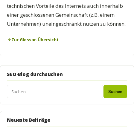
technischen Vorteile des Internets auch innerhalb
einer geschlossenen Gemeinschaft (z.B. einem
Unternehmen) uneingeschränkt nutzen zu können.
Zur Glossar-Übersicht
SEO-Blog durchsuchen
Suchen
Neueste Beiträge