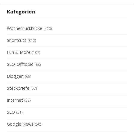
Kategorien
Wochenrückblicke
(420)
Shortcuts
(312)
Fun & More
(107)
SEO-Offtopic
(88)
Bloggen
(69)
Steckbriefe
(57)
Internet
(52)
SEO
(51)
Google News
(50)