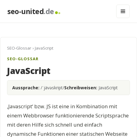
seo-united
.de
SEO-Glossar
› JavaScript
SEO-GLOSSAR
JavaScript
Aussprache:
/ˈjävəskript/
Schreibweisen:
JavaScript
‚Javascript‘ bzw. JS ist eine in Kombination mit
einem Webbrowser funktionierende Scriptsprache
mit deren Hilfe sich schnell und einfach
dynamische Funktionen einer statischen Webseite