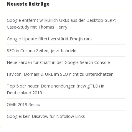
Neueste Beiträge
Google entfernt willkürlich URLs aus der Desktop-SERP:
Case-Study mit Thomas Henry
Google Update filtert verstärkt Emojis raus
SEO in Corona Zeiten, jetzt handeln
Neue Farben für Chart in der Google Search Console
Favicon, Domain & URL im SEO nicht zu unterschätzen
Top 5 der neuen Domainendungen (new gTLD) in
Deutschland 2019
OMK 2019 Recap
Google: kein Disavow für Nofollow Links