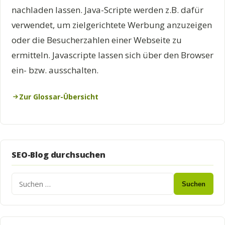
nachladen lassen. Java-Scripte werden z.B. dafür
verwendet, um zielgerichtete Werbung anzuzeigen
oder die Besucherzahlen einer Webseite zu
ermitteln. Javascripte lassen sich über den Browser
ein- bzw. ausschalten.
Zur Glossar-Übersicht
SEO-Blog durchsuchen
Suchen