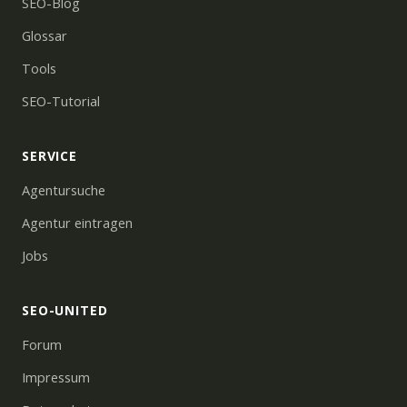
SEO-Blog
Glossar
Tools
SEO-Tutorial
SERVICE
Agentursuche
Agentur eintragen
Jobs
SEO-UNITED
Forum
Impressum