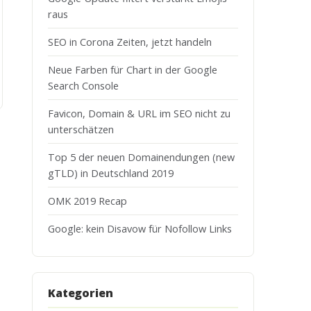
raus
SEO in Corona Zeiten, jetzt handeln
Neue Farben für Chart in der Google
Search Console
Favicon, Domain & URL im SEO nicht zu
unterschätzen
Top 5 der neuen Domainendungen (new
gTLD) in Deutschland 2019
OMK 2019 Recap
Google: kein Disavow für Nofollow Links
Kategorien