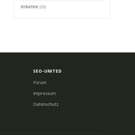
Kolumne
(23)
SEO-UNITED
Forum
Impressum
Datenschutz