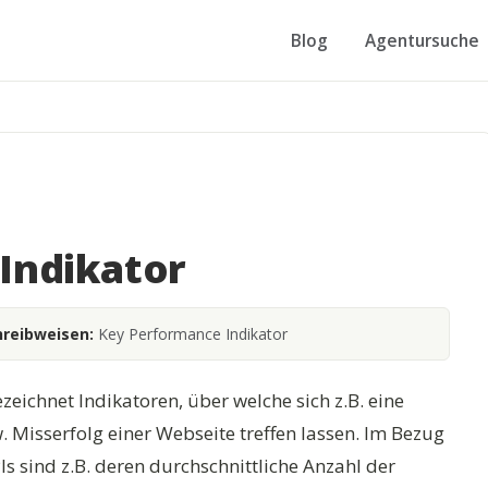
Blog
Agentursuche
Indikator
hreibweisen:
Key Performance Indikator
zeichnet Indikatoren, über welche sich z.B. eine
 Misserfolg einer Webseite treffen lassen. Im Bezug
Is sind z.B. deren durchschnittliche Anzahl der