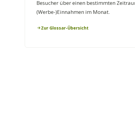
Besucher über einen bestimmten Zeitrau
(Werbe-)Einnahmen im Monat.
Zur Glossar-Übersicht