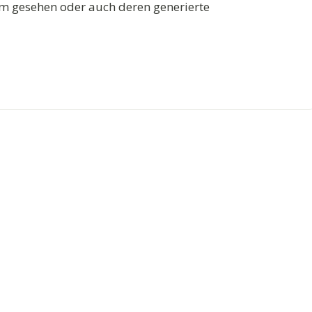
m gesehen oder auch deren generierte