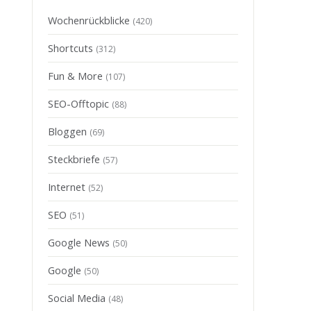
Wochenrückblicke
(420)
Shortcuts
(312)
Fun & More
(107)
SEO-Offtopic
(88)
Bloggen
(69)
Steckbriefe
(57)
Internet
(52)
SEO
(51)
Google News
(50)
Google
(50)
Social Media
(48)