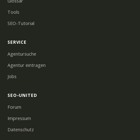
Glossar
Tools
SEO-Tutorial
SERVICE
Agentursuche
Agentur eintragen
Jobs
SEO-UNITED
Forum
Impressum
Datenschutz