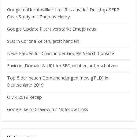
Google entfernt willkürlich URLs aus der Desktop-SERP:
Case-Study mit Thomas Henry
Google Update filtert verstärkt Emojis raus
SEO in Corona Zeiten, jetzt handeln
Neue Farben für Chart in der Google Search Console
Favicon, Domain & URL im SEO nicht zu unterschätzen
Top 5 der neuen Domainendungen (new gTLD) in
Deutschland 2019
OMK 2019 Recap
Google: kein Disavow für Nofollow Links