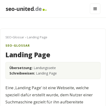
seo-united
.de
SEO-Glossar
› Landing Page
SEO-GLOSSAR
Landing Page
Übersetzung:
Landungsseite
Schreibweisen:
Landing Page
Eine ‚Landing Page‘ ist eine Webseite, welche
speziell dafür erstellt wurde, dem Nutzer einer
Suchmaschine gezielt für ihn aufbereitete