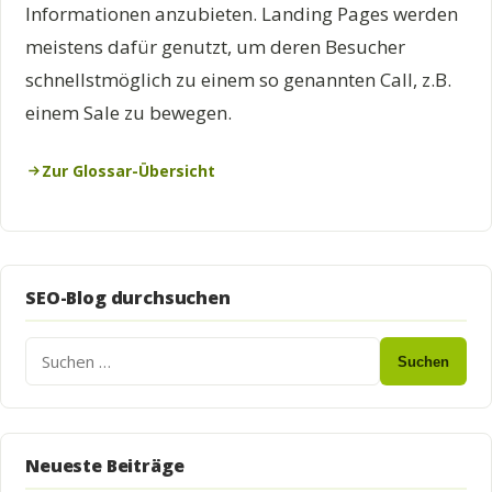
Informationen anzubieten. Landing Pages werden
meistens dafür genutzt, um deren Besucher
schnellstmöglich zu einem so genannten Call, z.B.
einem Sale zu bewegen.
Zur Glossar-Übersicht
SEO-Blog durchsuchen
Suchen
Neueste Beiträge