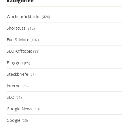
Kategorien
Wochenrückblicke
(420)
Shortcuts
(312)
Fun & More
(107)
SEO-Offtopic
(88)
Bloggen
(69)
Steckbriefe
(57)
Internet
(52)
SEO
(51)
Google News
(50)
Google
(50)