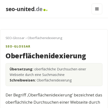
seo-united
.de
SEO-Glossar
› Oberflächenidexierung
SEO-GLOSSAR
Oberflächenidexierung
Übersetzung:
oberflächliche Durchsuchen einer
Webseite durch eine Suchmaschine
Schreibweisen:
Oberflächenidexierung
Der Begriff ‚Oberflächenidexierung‘ bezeichnet das
oberflächliche Durchsuchen einer Webseite durch