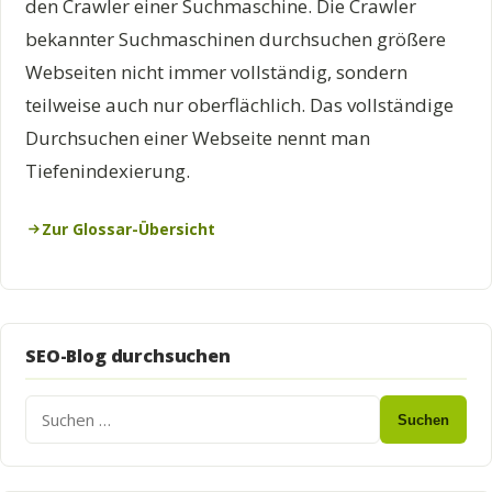
den Crawler einer Suchmaschine. Die Crawler
bekannter Suchmaschinen durchsuchen größere
Webseiten nicht immer vollständig, sondern
teilweise auch nur oberflächlich. Das vollständige
Durchsuchen einer Webseite nennt man
Tiefenindexierung.
Zur Glossar-Übersicht
SEO-Blog durchsuchen
Suchen