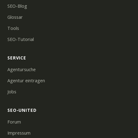
SEO-Blog
Glossar
Tools
SEO-Tutorial
SERVICE
Agentursuche
Agentur eintragen
Jobs
SEO-UNITED
Forum
Impressum