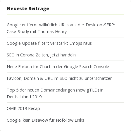
Neueste Beiträge
Google entfernt willkürlich URLs aus der Desktop-SERP:
Case-Study mit Thomas Henry
Google Update filtert verstärkt Emojis raus
SEO in Corona Zeiten, jetzt handeln
Neue Farben für Chart in der Google Search Console
Favicon, Domain & URL im SEO nicht zu unterschätzen
Top 5 der neuen Domainendungen (new gTLD) in
Deutschland 2019
OMK 2019 Recap
Google: kein Disavow für Nofollow Links