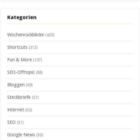
Kategorien
Wochenrückblicke
(420)
Shortcuts
(312)
Fun & More
(107)
SEO-Offtopic
(88)
Bloggen
(69)
Steckbriefe
(57)
Internet
(52)
SEO
(51)
Google News
(50)