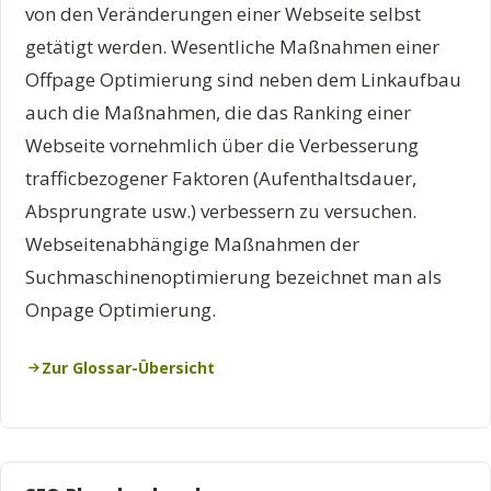
von den Veränderungen einer Webseite selbst
getätigt werden. Wesentliche Maßnahmen einer
Offpage Optimierung sind neben dem Linkaufbau
auch die Maßnahmen, die das Ranking einer
Webseite vornehmlich über die Verbesserung
trafficbezogener Faktoren (Aufenthaltsdauer,
Absprungrate usw.) verbessern zu versuchen.
Webseitenabhängige Maßnahmen der
Suchmaschinenoptimierung bezeichnet man als
Onpage Optimierung.
Zur Glossar-Übersicht