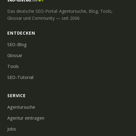
Das deutsche SEO-Portal: Agentursuche, Blog, Tools,
Glossar und Community — seit 2006.
ENTDECKEN
SEO-Blog
Glossar
Tools
SEO-Tutorial
SERVICE
Agentursuche
Agentur eintragen
Jobs