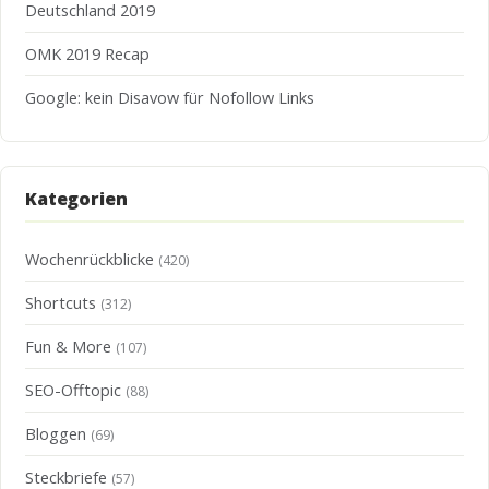
Deutschland 2019
OMK 2019 Recap
Google: kein Disavow für Nofollow Links
Kategorien
Wochenrückblicke
(420)
Shortcuts
(312)
Fun & More
(107)
SEO-Offtopic
(88)
Bloggen
(69)
Steckbriefe
(57)