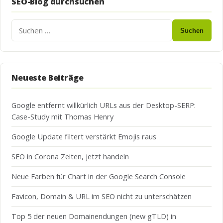
SEO-Blog durchsuchen
Suchen
Neueste Beiträge
Google entfernt willkürlich URLs aus der Desktop-SERP:
Case-Study mit Thomas Henry
Google Update filtert verstärkt Emojis raus
SEO in Corona Zeiten, jetzt handeln
Neue Farben für Chart in der Google Search Console
Favicon, Domain & URL im SEO nicht zu unterschätzen
Top 5 der neuen Domainendungen (new gTLD) in