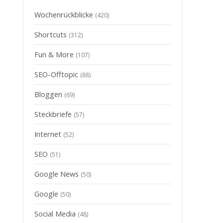
Wochenrückblicke
(420)
Shortcuts
(312)
Fun & More
(107)
SEO-Offtopic
(88)
Bloggen
(69)
Steckbriefe
(57)
Internet
(52)
SEO
(51)
Google News
(50)
Google
(50)
Social Media
(48)