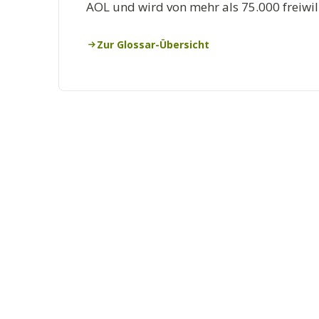
AOL und wird von mehr als 75.000 freiwi
Zur Glossar-Übersicht