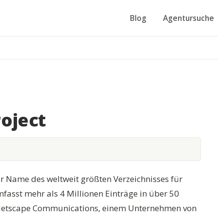
Blog
Agentursuche
oject
er Name des weltweit größten Verzeichnisses für
fasst mehr als 4 Millionen Einträge in über 50
r Netscape Communications, einem Unternehmen von