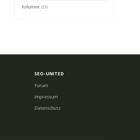
Kolumne
(23)
SEO-UNITED
Forum
Impressum
Datenschutz