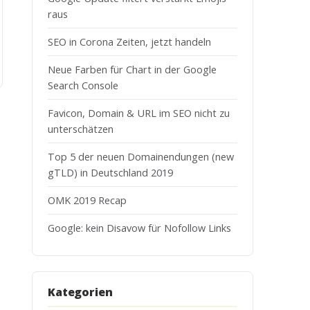
raus
SEO in Corona Zeiten, jetzt handeln
Neue Farben für Chart in der Google
Search Console
Favicon, Domain & URL im SEO nicht zu
unterschätzen
Top 5 der neuen Domainendungen (new
gTLD) in Deutschland 2019
OMK 2019 Recap
Google: kein Disavow für Nofollow Links
Kategorien