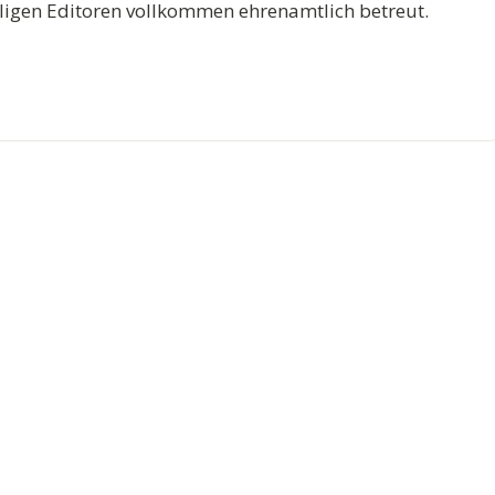
lligen Editoren vollkommen ehrenamtlich betreut.