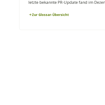
letzte bekannte PR-Update fand im Dezem
Zur Glossar-Übersicht