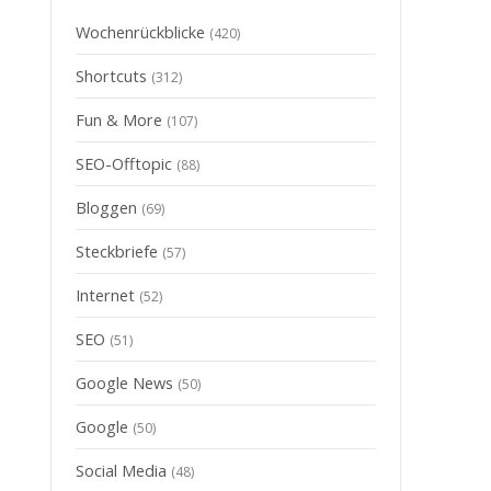
Wochenrückblicke
(420)
Shortcuts
(312)
Fun & More
(107)
SEO-Offtopic
(88)
Bloggen
(69)
Steckbriefe
(57)
Internet
(52)
SEO
(51)
Google News
(50)
Google
(50)
Social Media
(48)