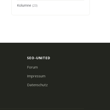
Kolumne
(23)
SEO-UNITED
Forum
Impressum
Datenschutz