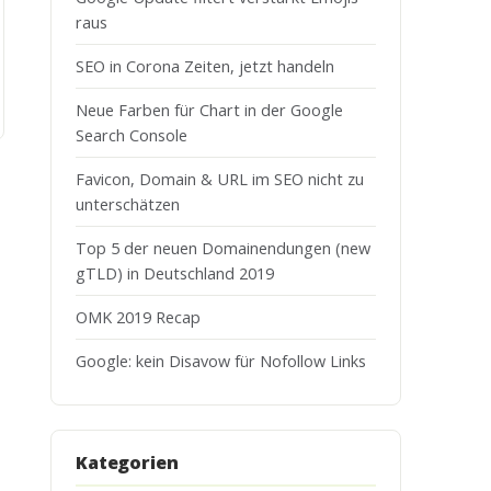
raus
SEO in Corona Zeiten, jetzt handeln
Neue Farben für Chart in der Google
Search Console
Favicon, Domain & URL im SEO nicht zu
unterschätzen
Top 5 der neuen Domainendungen (new
gTLD) in Deutschland 2019
OMK 2019 Recap
Google: kein Disavow für Nofollow Links
Kategorien