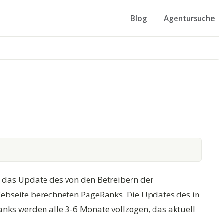
Blog
Agentursuche
t das Update des von den Betreibern der
ebseite berechneten PageRanks. Die Updates des in
nks werden alle 3-6 Monate vollzogen, das aktuell