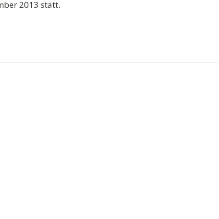
ber 2013 statt.