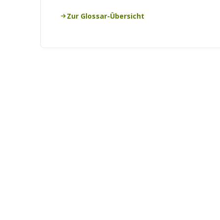
Zur Glossar-Übersicht