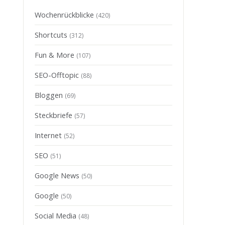
Wochenrückblicke
(420)
Shortcuts
(312)
Fun & More
(107)
SEO-Offtopic
(88)
Bloggen
(69)
Steckbriefe
(57)
Internet
(52)
SEO
(51)
Google News
(50)
Google
(50)
Social Media
(48)