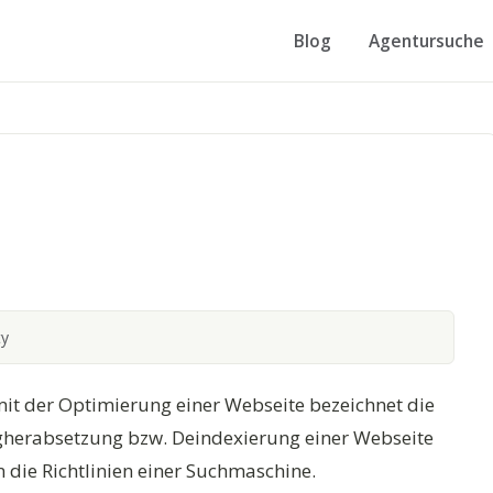
Blog
Agentursuche
ty
it der Optimierung einer Webseite bezeichnet die
gherabsetzung bzw. Deindexierung einer Webseite
 die Richtlinien einer Suchmaschine.