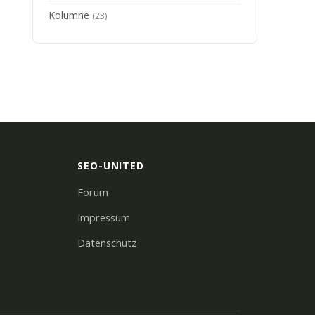
Kolumne
(23)
SEO-UNITED
Forum
Impressum
Datenschutz