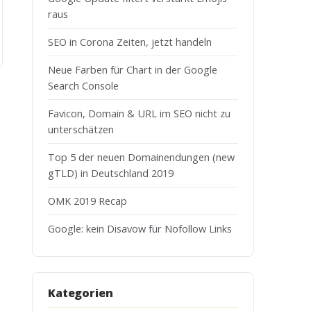
raus
SEO in Corona Zeiten, jetzt handeln
Neue Farben für Chart in der Google
Search Console
Favicon, Domain & URL im SEO nicht zu
unterschätzen
Top 5 der neuen Domainendungen (new
gTLD) in Deutschland 2019
OMK 2019 Recap
Google: kein Disavow für Nofollow Links
Kategorien