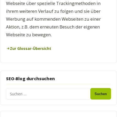
Webseite über spezielle Trackingmethoden in
ihrem weiteren Verlauf zu folgen und sie über
Werbung auf kommenden Webseiten zu einer
Aktion, z.B. dem erneuten Besuch der eigenen
Webseite zu bewegen.
Zur Glossar-Übersicht
SEO-Blog durchsuchen
Suchen