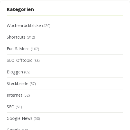
Kategorien
Wochenrückblicke
(420)
Shortcuts
(312)
Fun & More
(107)
SEO-Offtopic
(88)
Bloggen
(69)
Steckbriefe
(57)
Internet
(52)
SEO
(51)
Google News
(50)
Google