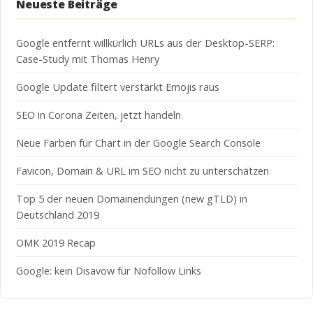
Neueste Beiträge
Google entfernt willkürlich URLs aus der Desktop-SERP:
Case-Study mit Thomas Henry
Google Update filtert verstärkt Emojis raus
SEO in Corona Zeiten, jetzt handeln
Neue Farben für Chart in der Google Search Console
Favicon, Domain & URL im SEO nicht zu unterschätzen
Top 5 der neuen Domainendungen (new gTLD) in
Deutschland 2019
OMK 2019 Recap
Google: kein Disavow für Nofollow Links