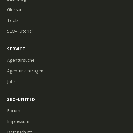
Glossar
Tools
SEO-Tutorial
SERVICE
Agentursuche
Agentur eintragen
Jobs
SEO-UNITED
Forum
Impressum
Datenschutz