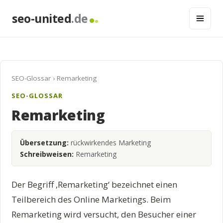
seo-united
.de
SEO-Glossar
› Remarketing
SEO-GLOSSAR
Remarketing
Übersetzung:
rückwirkendes Marketing
Schreibweisen:
Remarketing
Der Begriff ‚Remarketing‘ bezeichnet einen
Teilbereich des Online Marketings. Beim
Remarketing wird versucht, den Besucher einer