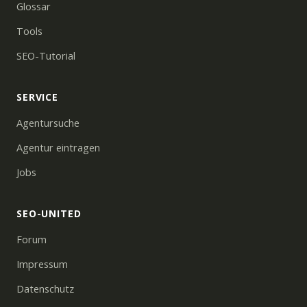
Glossar
Tools
SEO-Tutorial
SERVICE
Agentursuche
Agentur eintragen
Jobs
SEO-UNITED
Forum
Impressum
Datenschutz