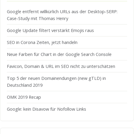
Google entfernt willkürlich URLs aus der Desktop-SERP:
Case-Study mit Thomas Henry
Google Update filtert verstärkt Emojis raus
SEO in Corona Zeiten, jetzt handeln
Neue Farben für Chart in der Google Search Console
Favicon, Domain & URL im SEO nicht zu unterschätzen
Top 5 der neuen Domainendungen (new gTLD) in
Deutschland 2019
OMK 2019 Recap
Google: kein Disavow für Nofollow Links