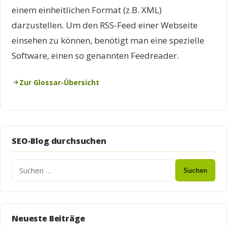
einem einheitlichen Format (z.B. XML)
darzustellen. Um den RSS-Feed einer Webseite
einsehen zu können, benötigt man eine spezielle
Software, einen so genannten Feedreader.
Zur Glossar-Übersicht
SEO-Blog durchsuchen
Suchen
Neueste Beiträge