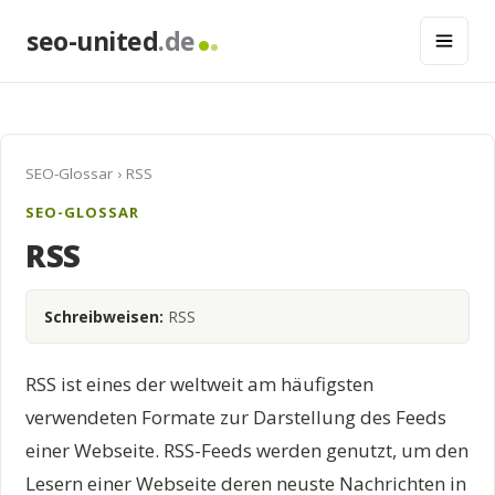
seo-united
.de
SEO-Glossar
› RSS
SEO-GLOSSAR
RSS
Schreibweisen:
RSS
RSS ist eines der weltweit am häufigsten
verwendeten Formate zur Darstellung des Feeds
einer Webseite. RSS-Feeds werden genutzt, um den
Lesern einer Webseite deren neuste Nachrichten in