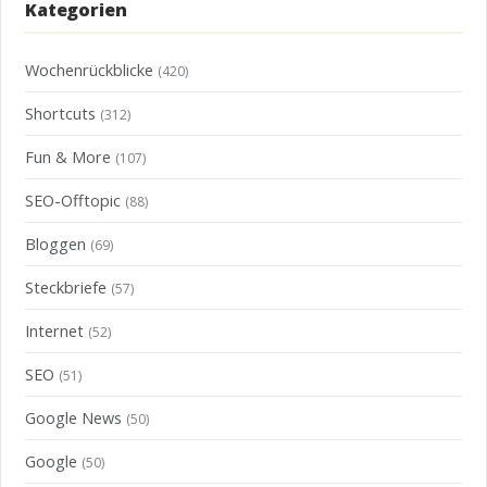
Kategorien
Wochenrückblicke
(420)
Shortcuts
(312)
Fun & More
(107)
SEO-Offtopic
(88)
Bloggen
(69)
Steckbriefe
(57)
Internet
(52)
SEO
(51)
Google News
(50)
Google
(50)