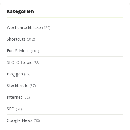
Kategorien
Wochenrückblicke
(420)
Shortcuts
(312)
Fun & More
(107)
SEO-Offtopic
(88)
Bloggen
(69)
Steckbriefe
(57)
Internet
(52)
SEO
(51)
Google News
(50)