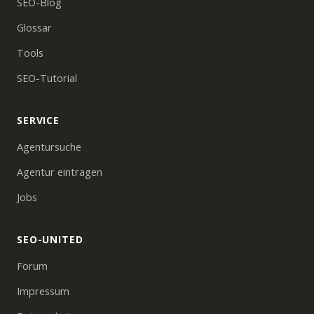
SEO-Blog
Glossar
Tools
SEO-Tutorial
SERVICE
Agentursuche
Agentur eintragen
Jobs
SEO-UNITED
Forum
Impressum