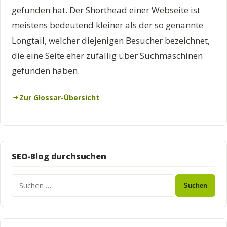
gefunden hat. Der Shorthead einer Webseite ist
meistens bedeutend kleiner als der so genannte
Longtail, welcher diejenigen Besucher bezeichnet,
die eine Seite eher zufällig über Suchmaschinen
gefunden haben.
Zur Glossar-Übersicht
SEO-Blog durchsuchen
Suchen