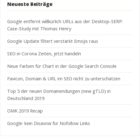
Neueste Beiträge
Google entfernt willkürlich URLs aus der Desktop-SERP:
Case-Study mit Thomas Henry
Google Update filtert verstärkt Emojis raus
SEO in Corona Zeiten, jetzt handeln
Neue Farben für Chart in der Google Search Console
Favicon, Domain & URL im SEO nicht zu unterschätzen
Top 5 der neuen Domainendungen (new gTLD) in
Deutschland 2019
OMK 2019 Recap
Google: kein Disavow für Nofollow Links