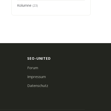
Kolumne
(23)
SEO-UNITED
Forum
Impressum
Datenschutz