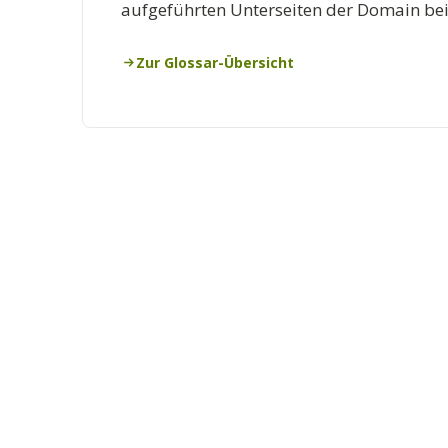
aufgeführten Unterseiten der Domain bei
Zur Glossar-Übersicht