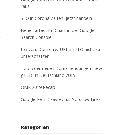
raus
SEO in Corona Zeiten, jetzt handeln
Neue Farben für Chart in der Google
Search Console
Favicon, Domain & URL im SEO nicht zu
unterschätzen
Top 5 der neuen Domainendungen (new
gTLD) in Deutschland 2019
OMK 2019 Recap
Google: kein Disavow für Nofollow Links
Kategorien