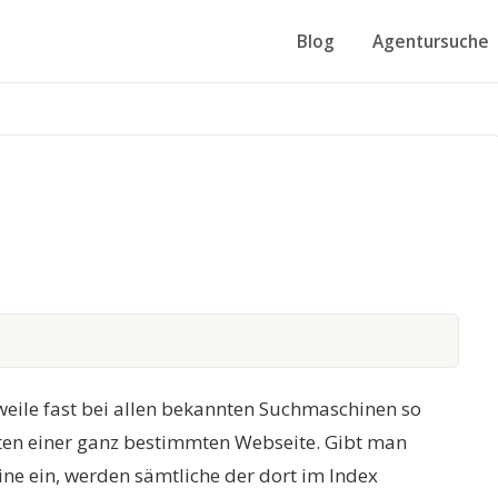
Blog
Agentursuche
rweile fast bei allen bekannten Suchmaschinen so
ten einer ganz bestimmten Webseite. Gibt man
ine ein, werden sämtliche der dort im Index