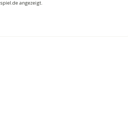
spiel.de angezeigt.