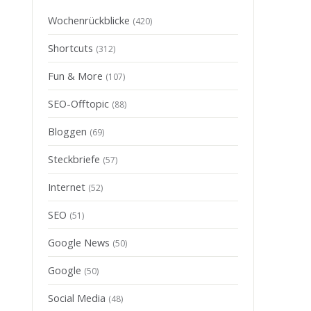
Wochenrückblicke
(420)
Shortcuts
(312)
Fun & More
(107)
SEO-Offtopic
(88)
Bloggen
(69)
Steckbriefe
(57)
Internet
(52)
SEO
(51)
Google News
(50)
Google
(50)
Social Media
(48)