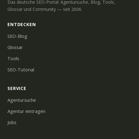
Das deutsche SEO-Portal: Agentursuche, Blog, Tools,
Glossar und Community — seit 2006.
ENTDECKEN
SEO-Blog
Glossar
Tools
SEO-Tutorial
SERVICE
Agentursuche
Agentur eintragen
Jobs