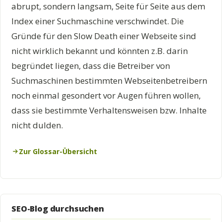
abrupt, sondern langsam, Seite für Seite aus dem
Index einer Suchmaschine verschwindet. Die
Gründe für den Slow Death einer Webseite sind
nicht wirklich bekannt und könnten z.B. darin
begründet liegen, dass die Betreiber von
Suchmaschinen bestimmten Webseitenbetreibern
noch einmal gesondert vor Augen führen wollen,
dass sie bestimmte Verhaltensweisen bzw. Inhalte
nicht dulden.
Zur Glossar-Übersicht
SEO-Blog durchsuchen