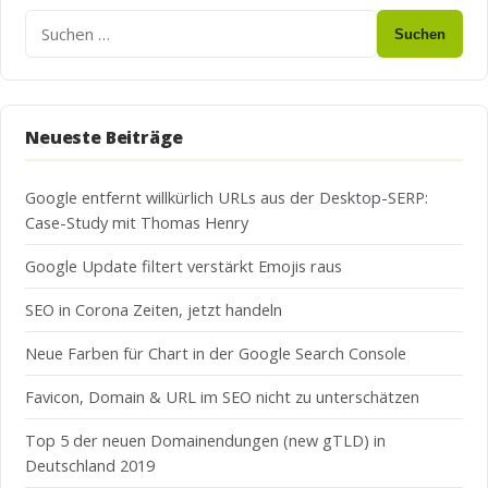
Suchen
Neueste Beiträge
Google entfernt willkürlich URLs aus der Desktop-SERP:
Case-Study mit Thomas Henry
Google Update filtert verstärkt Emojis raus
SEO in Corona Zeiten, jetzt handeln
Neue Farben für Chart in der Google Search Console
Favicon, Domain & URL im SEO nicht zu unterschätzen
Top 5 der neuen Domainendungen (new gTLD) in
Deutschland 2019