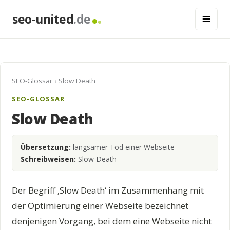
seo-united
.de
SEO-Glossar
› Slow Death
SEO-GLOSSAR
Slow Death
Übersetzung:
langsamer Tod einer Webseite
Schreibweisen:
Slow Death
Der Begriff ‚Slow Death‘ im Zusammenhang mit
der Optimierung einer Webseite bezeichnet
denjenigen Vorgang, bei dem eine Webseite nicht