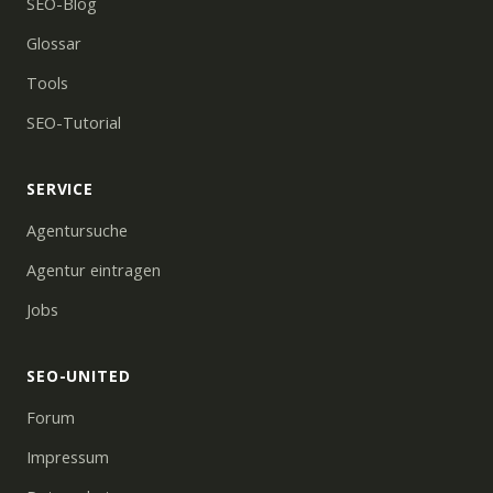
SEO-Blog
Glossar
Tools
SEO-Tutorial
SERVICE
Agentursuche
Agentur eintragen
Jobs
SEO-UNITED
Forum
Impressum