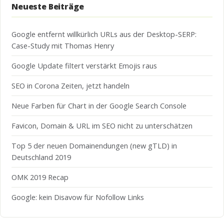
Neueste Beiträge
Google entfernt willkürlich URLs aus der Desktop-SERP:
Case-Study mit Thomas Henry
Google Update filtert verstärkt Emojis raus
SEO in Corona Zeiten, jetzt handeln
Neue Farben für Chart in der Google Search Console
Favicon, Domain & URL im SEO nicht zu unterschätzen
Top 5 der neuen Domainendungen (new gTLD) in
Deutschland 2019
OMK 2019 Recap
Google: kein Disavow für Nofollow Links