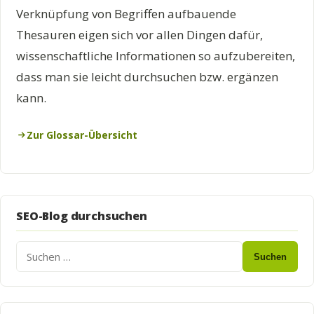
Verknüpfung von Begriffen aufbauende
Thesauren eigen sich vor allen Dingen dafür,
wissenschaftliche Informationen so aufzubereiten,
dass man sie leicht durchsuchen bzw. ergänzen
kann.
Zur Glossar-Übersicht
SEO-Blog durchsuchen
Suchen