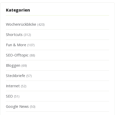
Kategorien
Wochenrückblicke
(420)
Shortcuts
(312)
Fun & More
(107)
SEO-Offtopic
(88)
Bloggen
(69)
Steckbriefe
(57)
Internet
(52)
SEO
(51)
Google News
(50)