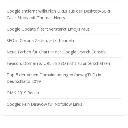
Google entfernt willkürlich URLs aus der Desktop-SERP:
Case-Study mit Thomas Henry
Google Update filtert verstärkt Emojis raus
SEO in Corona Zeiten, jetzt handeln
Neue Farben für Chart in der Google Search Console
Favicon, Domain & URL im SEO nicht zu unterschätzen
Top 5 der neuen Domainendungen (new gTLD) in
Deutschland 2019
OMK 2019 Recap
Google: kein Disavow für Nofollow Links