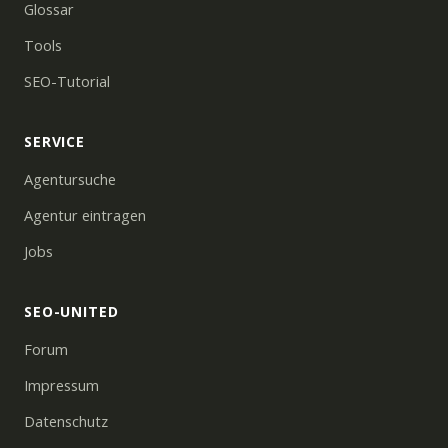
Glossar
Tools
SEO-Tutorial
SERVICE
Agentursuche
Agentur eintragen
Jobs
SEO-UNITED
Forum
Impressum
Datenschutz