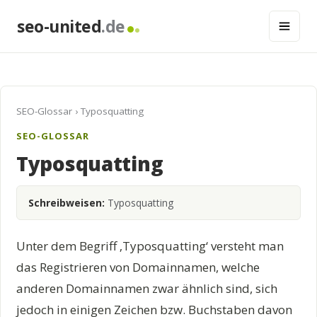
seo-united
.de
SEO-Glossar
› Typosquatting
SEO-GLOSSAR
Typosquatting
Schreibweisen:
Typosquatting
Unter dem Begriff ‚Typosquatting‘ versteht man
das Registrieren von Domainnamen, welche
anderen Domainnamen zwar ähnlich sind, sich
jedoch in einigen Zeichen bzw. Buchstaben davon