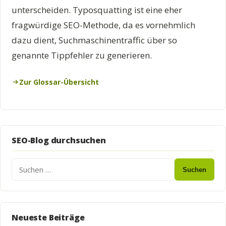
unterscheiden. Typosquatting ist eine eher
fragwürdige SEO-Methode, da es vornehmlich
dazu dient, Suchmaschinentraffic über so
genannte Tippfehler zu generieren.
Zur Glossar-Übersicht
SEO-Blog durchsuchen
Suchen
Neueste Beiträge