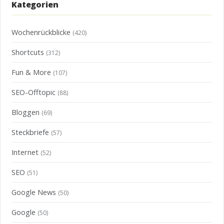
Kategorien
Wochenrückblicke
(420)
Shortcuts
(312)
Fun & More
(107)
SEO-Offtopic
(88)
Bloggen
(69)
Steckbriefe
(57)
Internet
(52)
SEO
(51)
Google News
(50)
Google
(50)