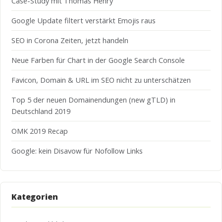
Case-Study mit Thomas Henry
Google Update filtert verstärkt Emojis raus
SEO in Corona Zeiten, jetzt handeln
Neue Farben für Chart in der Google Search Console
Favicon, Domain & URL im SEO nicht zu unterschätzen
Top 5 der neuen Domainendungen (new gTLD) in
Deutschland 2019
OMK 2019 Recap
Google: kein Disavow für Nofollow Links
Kategorien