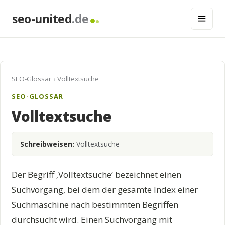
seo-united
.de
SEO-Glossar
› Volltextsuche
SEO-GLOSSAR
Volltextsuche
Schreibweisen:
Volltextsuche
Der Begriff ‚Volltextsuche‘ bezeichnet einen
Suchvorgang, bei dem der gesamte Index einer
Suchmaschine nach bestimmten Begriffen
durchsucht wird. Einen Suchvorgang mit