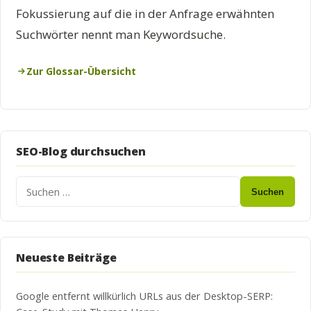
Fokussierung auf die in der Anfrage erwähnten
Suchwörter nennt man Keywordsuche.
Zur Glossar-Übersicht
SEO-Blog durchsuchen
Suchen
Neueste Beiträge
Google entfernt willkürlich URLs aus der Desktop-SERP: