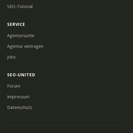
SEO-Tutorial
SERVICE
Agentursuche
Agentur eintragen
Jobs
SEO-UNITED
Forum
Impressum
Datenschutz